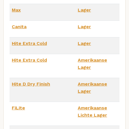
Max
Lager
Canita
Lager
Hite Extra Cold
Lager
Hite Extra Cold
Amerikaanse
Lager
Hite D Dry Finish
Amerikaanse
Lager
FiLite
Amerikaanse
Lichte Lager