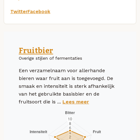
Twitter
Facebook
Fruitbier
Overige stijlen of fermentaties
Een verzamelnaam voor allerhande
bieren waar fruit aan is toegevoegd. De
smaak en intensiteit is sterk afhankelijk
van het gebruikte basisbier en de
fruitsoort die is ...
Lees meer