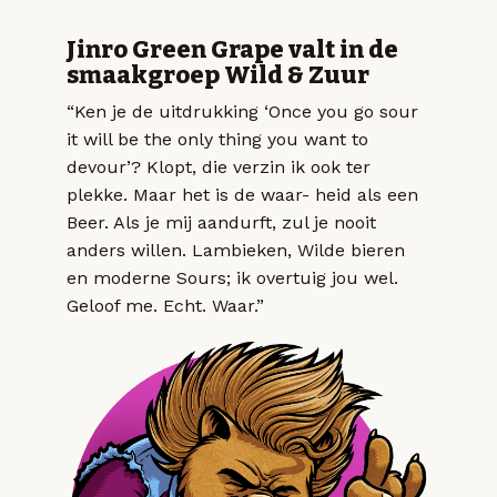
Jinro Green Grape valt in de
smaakgroep Wild & Zuur
“Ken je de uitdrukking ‘Once you go sour
it will be the only thing you want to
devour’? Klopt, die verzin ik ook ter
plekke. Maar het is de waar- heid als een
Beer. Als je mij aandurft, zul je nooit
anders willen. Lambieken, Wilde bieren
en moderne Sours; ik overtuig jou wel.
Geloof me. Echt. Waar.”