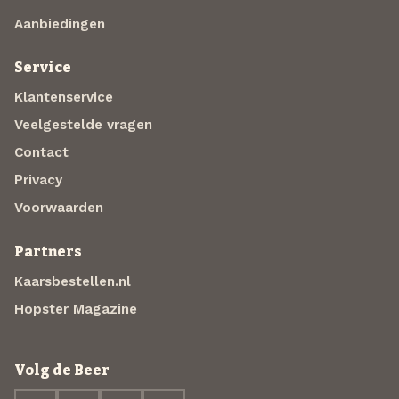
Aanbiedingen
Service
Klantenservice
Veelgestelde vragen
Contact
Privacy
Voorwaarden
Partners
Kaarsbestellen.nl
Hopster Magazine
Volg de Beer