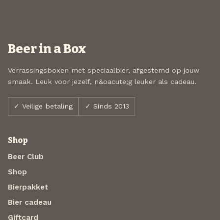
Beer in a Box
Verrassingsboxen met speciaalbier, afgestemd op jouw
smaak. Leuk voor jezelf, n&oacute;g leuker als cadeau.
✓ Veilige betaling
✓ Sinds 2013
Shop
Beer Club
Shop
Bierpakket
Bier cadeau
Giftcard