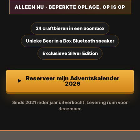
ALLEEN NU · BEPERKTE OPLAGE, OP IS OP
24 craftbieren in een boombox
Unieke Beer in a Box Bluetooth speaker
Exclusieve Silver Edition
Reserveer mijn Adventskalender
2026
Sinds 2021 ieder jaar uitverkocht. Levering ruim voor
december.