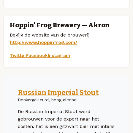
Hoppin' Frog Brewery — Akron
Bekijk de website van de brouwerij:
http://www.hoppinfrog.com/
Twitter
Facebook
Instagram
Russian Imperial Stout
Donkergekleurd, hoog alcohol
De Russian Imperial Stout werd
gebrouwen voor de export naar het
oosten. het is een gitzwart bier met intens