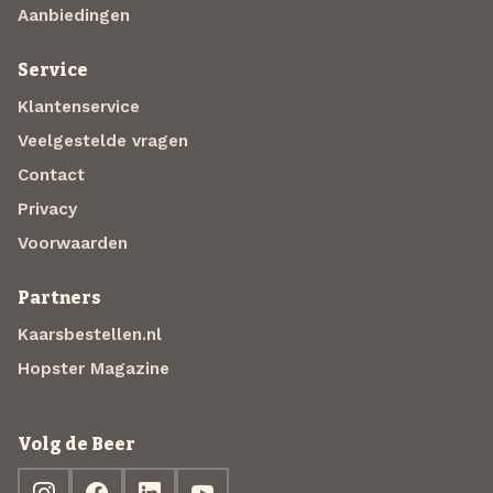
Aanbiedingen
Service
Klantenservice
Veelgestelde vragen
Contact
Privacy
Voorwaarden
Partners
Kaarsbestellen.nl
Hopster Magazine
Volg de Beer