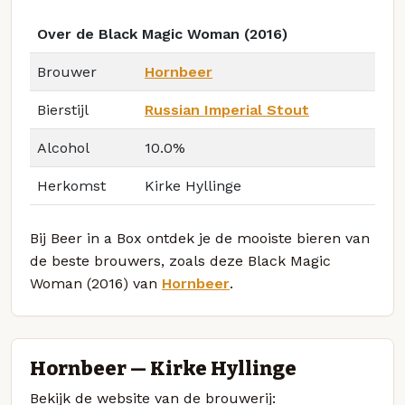
Over de Black Magic Woman (2016)
Brouwer
Hornbeer
Bierstijl
Russian Imperial Stout
Alcohol
10.0%
Herkomst
Kirke Hyllinge
Bij Beer in a Box ontdek je de mooiste bieren van
de beste brouwers, zoals deze Black Magic
Woman (2016) van
Hornbeer
.
Hornbeer — Kirke Hyllinge
Bekijk de website van de brouwerij: