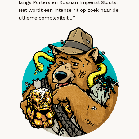
langs Porters en Russian Imperial Stouts.
Het wordt een intense rit op zoek naar de
ultieme complexiteit....”