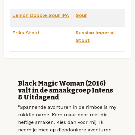
Lemon Dobble Sour IPA
Sour
Eriks Stout
Russian Imperial
Stout
Black Magic Woman (2016)
valt in de smaakgroep Intens
& Uitdagend
"Spannende avonturen in de rimboe is my
middle name. Kom maar door met die
heftige smaken. Kies dan voor mij. Ik
neem je mee op diepdonkere avonturen