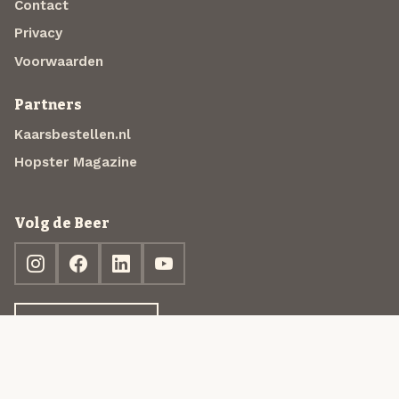
Contact
Privacy
Voorwaarden
Partners
Kaarsbestellen.nl
Hopster Magazine
Volg de Beer
Ontdek jouw box