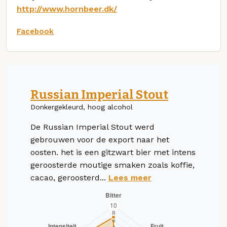
http://www.hornbeer.dk/
Facebook
Russian Imperial Stout
Donkergekleurd, hoog alcohol
De Russian Imperial Stout werd
gebrouwen voor de export naar het
oosten. het is een gitzwart bier met intens
geroosterde moutige smaken zoals koffie,
cacao, geroosterd...
Lees meer