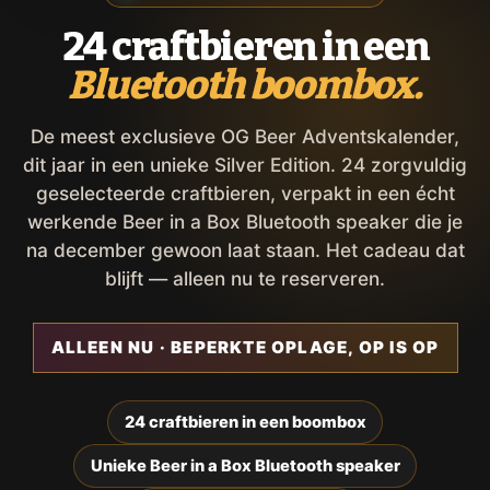
24 craftbieren in een
Bluetooth boombox.
De meest exclusieve OG Beer Adventskalender,
dit jaar in een unieke Silver Edition. 24 zorgvuldig
geselecteerde craftbieren, verpakt in een écht
werkende Beer in a Box Bluetooth speaker die je
na december gewoon laat staan. Het cadeau dat
blijft — alleen nu te reserveren.
ALLEEN NU · BEPERKTE OPLAGE, OP IS OP
24 craftbieren in een boombox
Unieke Beer in a Box Bluetooth speaker