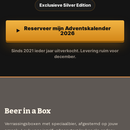
Exclusieve Silver Edition
Reserveer mijn Adventskalender
2026
Sinds 2021 ieder jaar uitverkocht. Levering ruim voor
december.
Beer in a Box
Verrassingsboxen met speciaalbier, afgestemd op jouw