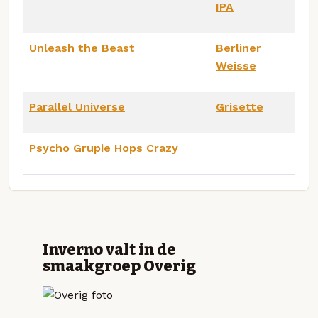
IPA
Unleash the Beast
Berliner
Weisse
Parallel Universe
Grisette
Psycho Grupie Hops Crazy
Inverno valt in de
smaakgroep Overig