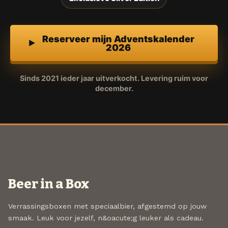
Reserveer mijn Adventskalender
2026
Sinds 2021 ieder jaar uitverkocht. Levering ruim voor
december.
Beer in a Box
Verrassingsboxen met speciaalbier, afgestemd op jouw
smaak. Leuk voor jezelf, n&oacute;g leuker als cadeau.