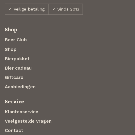
✓ Veilige betaling
✓ Sinds 2013
Shop
Beer Club
Shop
Bierpakket
Bier cadeau
Giftcard
Aanbiedingen
Service
Klantenservice
Veelgestelde vragen
Contact