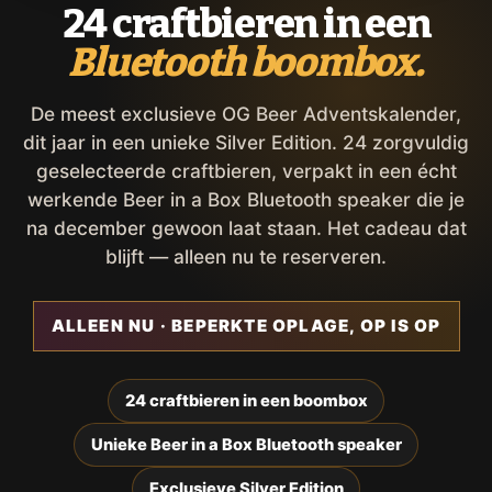
24 craftbieren in een
Bluetooth boombox.
De meest exclusieve OG Beer Adventskalender,
dit jaar in een unieke Silver Edition. 24 zorgvuldig
geselecteerde craftbieren, verpakt in een écht
werkende Beer in a Box Bluetooth speaker die je
na december gewoon laat staan. Het cadeau dat
blijft — alleen nu te reserveren.
ALLEEN NU · BEPERKTE OPLAGE, OP IS OP
24 craftbieren in een boombox
Unieke Beer in a Box Bluetooth speaker
Exclusieve Silver Edition