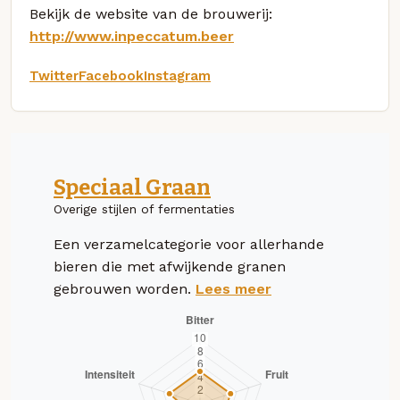
Bekijk de website van de brouwerij:
http://www.inpeccatum.beer
Twitter
Facebook
Instagram
Speciaal Graan
Overige stijlen of fermentaties
Een verzamelcategorie voor allerhande
bieren die met afwijkende granen
gebrouwen worden.
Lees meer