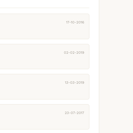
17-10-2016
02-02-2019
13-03-2019
23-07-2017