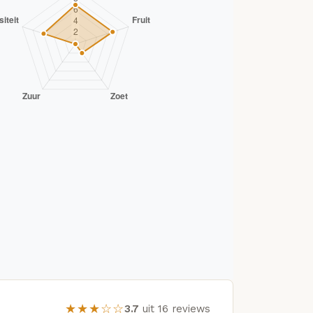
★★★☆☆
3.7
uit 16 reviews