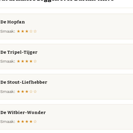
De Hopfan
Smaak:
★★★☆☆
De Tripel-Tijger
Smaak:
★★★★☆
De Stout-Liefhebber
Smaak:
★★★☆☆
De Witbier-Wonder
Smaak:
★★★★☆