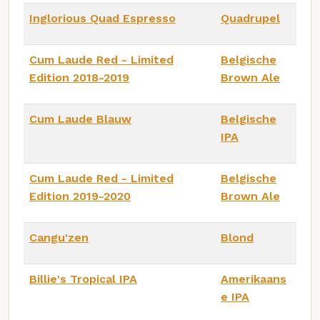
Inglorious Quad Espresso
Quadrupel
Cum Laude Red - Limited
Belgische
Edition 2018-2019
Brown Ale
Cum Laude Blauw
Belgische
IPA
Cum Laude Red - Limited
Belgische
Edition 2019-2020
Brown Ale
Cangu'zen
Blond
Billie's Tropical IPA
Amerikaans
e IPA