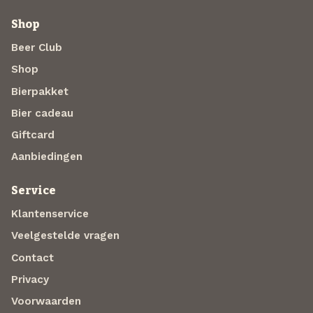
Shop
Beer Club
Shop
Bierpakket
Bier cadeau
Giftcard
Aanbiedingen
Service
Klantenservice
Veelgestelde vragen
Contact
Privacy
Voorwaarden