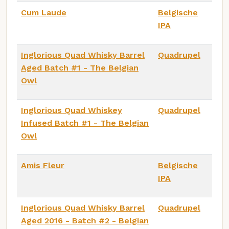
Cum Laude
Belgische
IPA
Inglorious Quad Whisky Barrel
Quadrupel
Aged Batch #1 - The Belgian
Owl
Inglorious Quad Whiskey
Quadrupel
Infused Batch #1 - The Belgian
Owl
Amis Fleur
Belgische
IPA
Inglorious Quad Whisky Barrel
Quadrupel
Aged 2016 - Batch #2 - Belgian