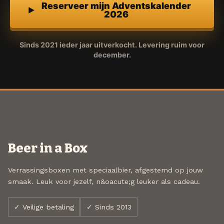
Reserveer mijn Adventskalender
2026
Sinds 2021 ieder jaar uitverkocht. Levering ruim voor
december.
Beer in a Box
Verrassingsboxen met speciaalbier, afgestemd op jouw
smaak. Leuk voor jezelf, n&oacute;g leuker als cadeau.
✓ Veilige betaling
✓ Sinds 2013