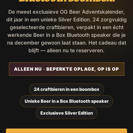
De meest exclusieve OG Beer Adventskalender,
dit jaar in een unieke Silver Edition. 24 zorgvuldig
geselecteerde craftbieren, verpakt in een écht
werkende Beer in a Box Bluetooth speaker die je
na december gewoon laat staan. Het cadeau dat
blijft — alleen nu te reserveren.
ALLEEN NU · BEPERKTE OPLAGE, OP IS OP
24 craftbieren in een boombox
Unieke Beer in a Box Bluetooth speaker
Exclusieve Silver Edition