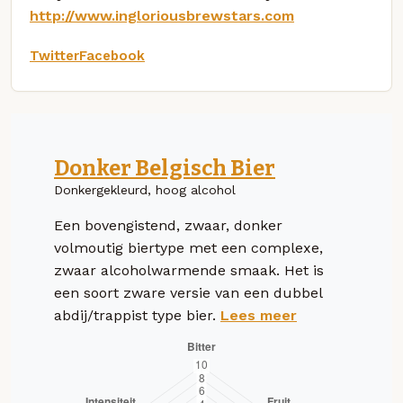
http://www.ingloriousbrewstars.com
Twitter
Facebook
Donker Belgisch Bier
Donkergekleurd, hoog alcohol
Een bovengistend, zwaar, donker
volmoutig biertype met een complexe,
zwaar alcoholwarmende smaak. Het is
een soort zware versie van een dubbel
abdij/trappist type bier.
Lees meer