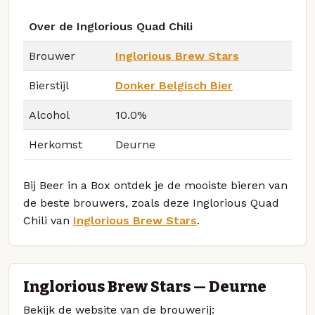
Over de Inglorious Quad Chili
Brouwer
Inglorious Brew Stars
Bierstijl
Donker Belgisch Bier
Alcohol
10.0%
Herkomst
Deurne
Bij Beer in a Box ontdek je de mooiste bieren van
de beste brouwers, zoals deze Inglorious Quad
Chili van
Inglorious Brew Stars
.
Inglorious Brew Stars — Deurne
Bekijk de website van de brouwerij: