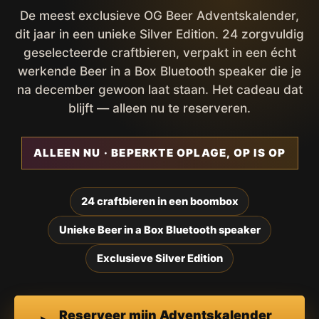
De meest exclusieve OG Beer Adventskalender,
dit jaar in een unieke Silver Edition. 24 zorgvuldig
geselecteerde craftbieren, verpakt in een écht
werkende Beer in a Box Bluetooth speaker die je
na december gewoon laat staan. Het cadeau dat
blijft — alleen nu te reserveren.
ALLEEN NU · BEPERKTE OPLAGE, OP IS OP
24 craftbieren in een boombox
Unieke Beer in a Box Bluetooth speaker
Exclusieve Silver Edition
Reserveer mijn Adventskalender