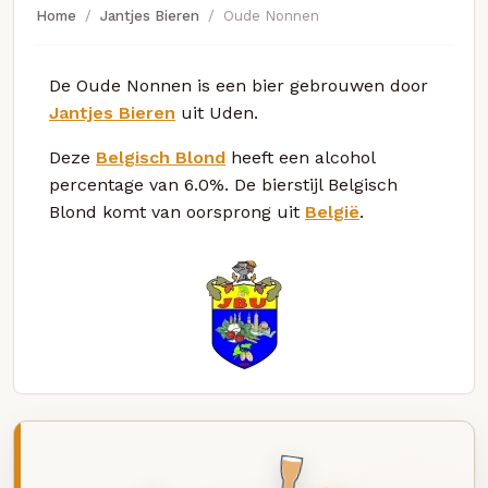
Home
Jantjes Bieren
Oude Nonnen
De Oude Nonnen is een bier gebrouwen door
Jantjes Bieren
uit Uden.
Deze
Belgisch Blond
heeft een alcohol
percentage van 6.0%. De bierstijl Belgisch
Blond komt van oorsprong uit
België
.