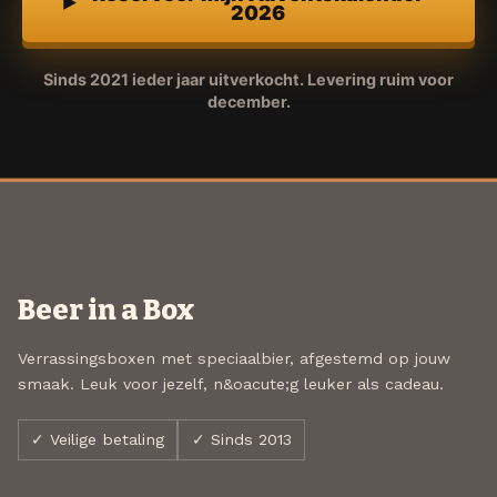
2026
Sinds 2021 ieder jaar uitverkocht. Levering ruim voor
december.
Beer in a Box
Verrassingsboxen met speciaalbier, afgestemd op jouw
smaak. Leuk voor jezelf, n&oacute;g leuker als cadeau.
✓ Veilige betaling
✓ Sinds 2013