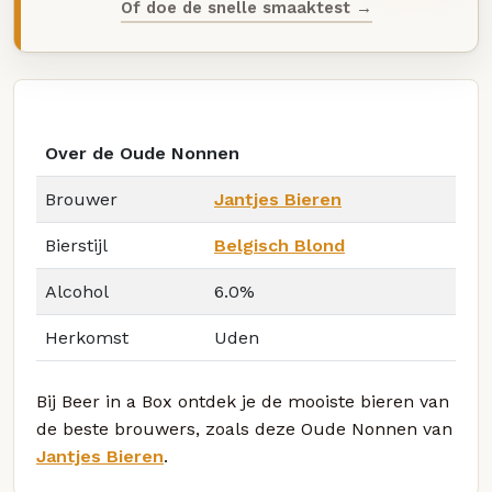
Of doe de snelle smaaktest →
Over de Oude Nonnen
Brouwer
Jantjes Bieren
Bierstijl
Belgisch Blond
Alcohol
6.0%
Herkomst
Uden
Bij Beer in a Box ontdek je de mooiste bieren van
de beste brouwers, zoals deze Oude Nonnen van
Jantjes Bieren
.