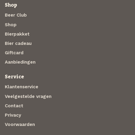
Shop
Beer Club
Shop
Bierpakket
Bier cadeau
Giftcard
Aanbiedingen
Service
Klantenservice
Veelgestelde vragen
Contact
Privacy
Voorwaarden