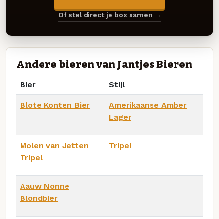
Of stel direct je box samen →
Andere bieren van Jantjes Bieren
Bier
Stijl
Blote Konten Bier
Amerikaanse Amber
Lager
Molen van Jetten
Tripel
Tripel
Aauw Nonne
Blondbier