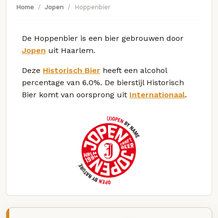
Home
Jopen
Hoppenbier
De Hoppenbier is een bier gebrouwen door
Jopen
uit Haarlem.
Deze
Historisch Bier
heeft een alcohol
percentage van 6.0%. De bierstijl Historisch
Bier komt van oorsprong uit
Internationaal
.