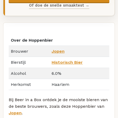
Of doe de snelle smaaktest →
Over de Hoppenbier
Brouwer
Jopen
Bierstijl
Historisch Bier
Alcohol
6.0%
Herkomst
Haarlem
Bij Beer in a Box ontdek je de mooiste bieren van
de beste brouwers, zoals deze Hoppenbier van
Jopen
.