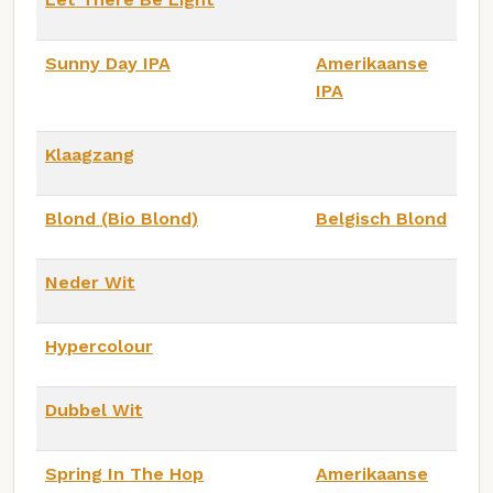
Sunny Day IPA
Amerikaanse
IPA
Klaagzang
Blond (Bio Blond)
Belgisch Blond
Neder Wit
Hypercolour
Dubbel Wit
Spring In The Hop
Amerikaanse