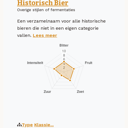
Historisch Bier
Overige stijlen of fermentaties
Een verzamelnaam voor alle historische
bieren die niet in een eigen categorie
vallen.
Lees meer
Type
Klassie...