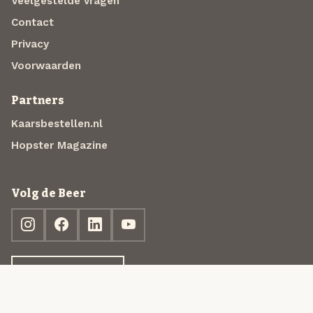
Veelgestelde vragen
Contact
Privacy
Voorwaarden
Partners
Kaarsbestellen.nl
Hopster Magazine
Volg de Beer
Ontdek jouw box