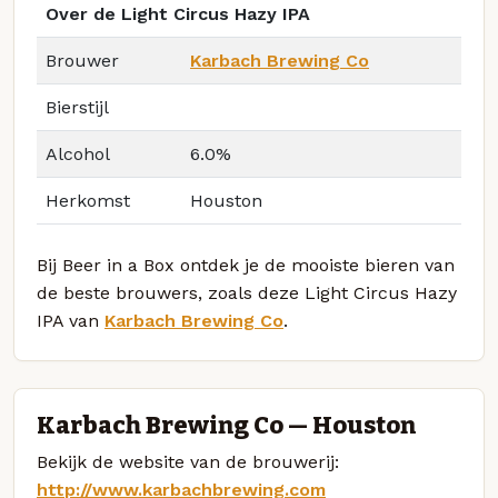
Over de Light Circus Hazy IPA
Brouwer
Karbach Brewing Co
Bierstijl
Alcohol
6.0%
Herkomst
Houston
Bij Beer in a Box ontdek je de mooiste bieren van
de beste brouwers, zoals deze Light Circus Hazy
IPA van
Karbach Brewing Co
.
Karbach Brewing Co — Houston
Bekijk de website van de brouwerij:
http://www.karbachbrewing.com