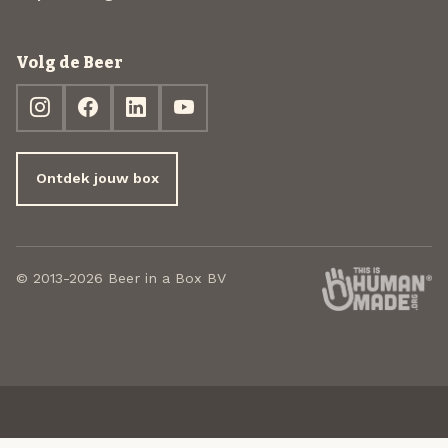
Volg de Beer
Ontdek jouw box
© 2013-2026 Beer in a Box BV