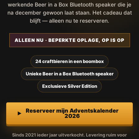
werkende Beer in a Box Bluetooth speaker die je
na december gewoon laat staan. Het cadeau dat
blijft — alleen nu te reserveren.
ALLEEN NU · BEPERKTE OPLAGE, OP IS OP
24 craftbieren in een boombox
Unieke Beer in a Box Bluetooth speaker
Exclusieve Silver Edition
Reserveer mijn Adventskalender
2026
Sinds 2021 ieder jaar uitverkocht. Levering ruim voor