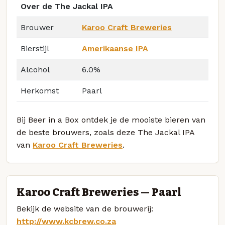
Over de The Jackal IPA
Brouwer
Karoo Craft Breweries
Bierstijl
Amerikaanse IPA
Alcohol
6.0%
Herkomst
Paarl
Bij Beer in a Box ontdek je de mooiste bieren van
de beste brouwers, zoals deze The Jackal IPA
van
Karoo Craft Breweries
.
Karoo Craft Breweries — Paarl
Bekijk de website van de brouwerij:
http://www.kcbrew.co.za