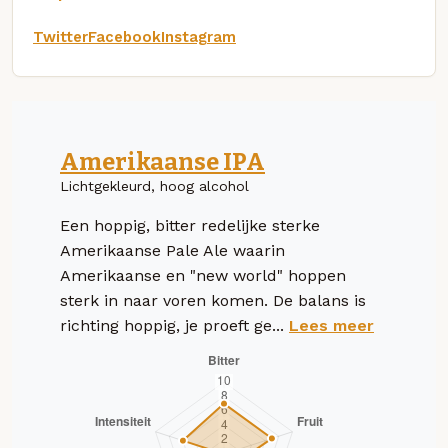
Twitter
Facebook
Instagram
Amerikaanse IPA
Lichtgekleurd, hoog alcohol
Een hoppig, bitter redelijke sterke
Amerikaanse Pale Ale waarin
Amerikaanse en "new world" hoppen
sterk in naar voren komen. De balans is
richting hoppig, je proeft ge...
Lees meer