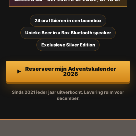
24 craftbieren in een boombox
Unieke Beer in a Box Bluetooth speaker
Exclusieve Silver Edition
Reserveer mijn Adventskalender
2026
Sinds 2021 ieder jaar uitverkocht. Levering ruim voor
december.