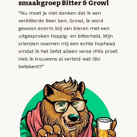
smaakgroep Bitter & Growl
“Nu moet je niet denken dat ik een
verbitterde Beer ben. Growl, ik word
gewoon enorm blij van bieren met een
uitgesproken hoppig- en bitterheid. Mijn
vrienden noemen mij een echte hophead
omdat ik het liefst alleen verse IPA’s proef.
Heb ik trouwens al verteld wat IBU
betekent?”