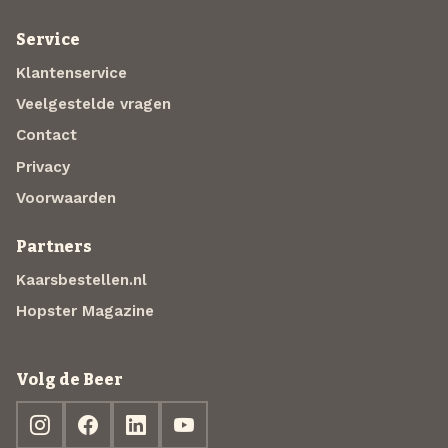
Service
Klantenservice
Veelgestelde vragen
Contact
Privacy
Voorwaarden
Partners
Kaarsbestellen.nl
Hopster Magazine
Volg de Beer