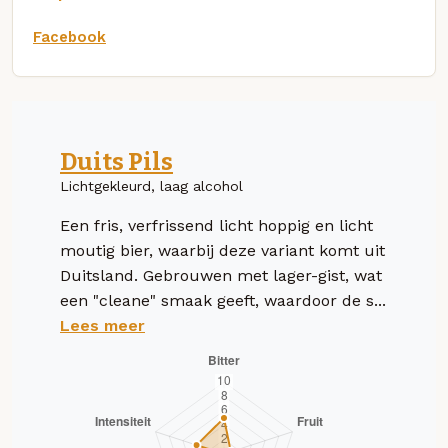
Facebook
Duits Pils
Lichtgekleurd, laag alcohol
Een fris, verfrissend licht hoppig en licht
moutig bier, waarbij deze variant komt uit
Duitsland. Gebrouwen met lager-gist, wat
een "cleane" smaak geeft, waardoor de s...
Lees meer