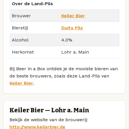
Over de Land-Pils
Brouwer
Keiler Bier
Bierstijl
Duits Pils
Alcohol
4.0%
Herkomst
Lohr a. Main
Bij Beer in a Box ontdek je de mooiste bieren van
de beste brouwers, zoals deze Land-Pils van
Keiler Bier
.
Keiler Bier — Lohr a. Main
Bekijk de website van de brouwerij:
http://www.keilerbier.de