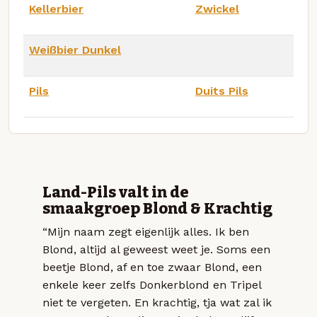
Kellerbier
Zwickel
Weißbier Dunkel
Pils
Duits Pils
Land-Pils valt in de
smaakgroep Blond & Krachtig
“Mijn naam zegt eigenlijk alles. Ik ben
Blond, altijd al geweest weet je. Soms een
beetje Blond, af en toe zwaar Blond, een
enkele keer zelfs Donkerblond en Tripel
niet te vergeten. En krachtig, tja wat zal ik