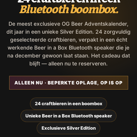
Bluetooth boombox.
De meest exclusieve OG Beer Adventskalender,
dit jaar in een unieke Silver Edition. 24 zorgvuldig
geselecteerde craftbieren, verpakt in een écht
werkende Beer in a Box Bluetooth speaker die je
na december gewoon laat staan. Het cadeau dat
blijft — alleen nu te reserveren.
ALLEEN NU · BEPERKTE OPLAGE, OP IS OP
24 craftbieren in een boombox
Unieke Beer in a Box Bluetooth speaker
Exclusieve Silver Edition