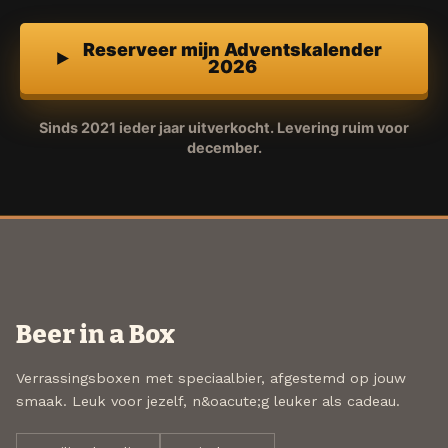
Reserveer mijn Adventskalender
2026
Sinds 2021 ieder jaar uitverkocht. Levering ruim voor
december.
Beer in a Box
Verrassingsboxen met speciaalbier, afgestemd op jouw
smaak. Leuk voor jezelf, n&oacute;g leuker als cadeau.