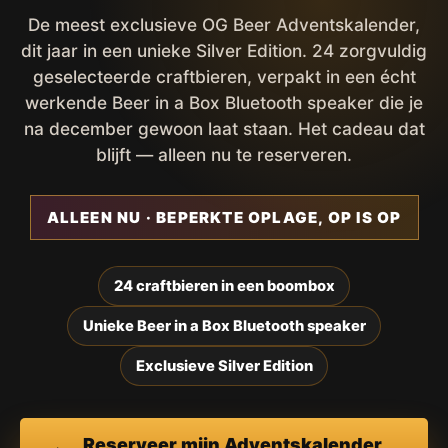
De meest exclusieve OG Beer Adventskalender,
dit jaar in een unieke Silver Edition. 24 zorgvuldig
geselecteerde craftbieren, verpakt in een écht
werkende Beer in a Box Bluetooth speaker die je
na december gewoon laat staan. Het cadeau dat
blijft — alleen nu te reserveren.
ALLEEN NU · BEPERKTE OPLAGE, OP IS OP
24 craftbieren in een boombox
Unieke Beer in a Box Bluetooth speaker
Exclusieve Silver Edition
Reserveer mijn Adventskalender