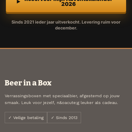
2026
Sinds 2021 ieder jaar uitverkocht. Levering ruim voor
december.
Beer in a Box
Verrassingsboxen met speciaalbier, afgestemd op jouw
smaak. Leuk voor jezelf, n&oacute;g leuker als cadeau.
✓ Veilige betaling
✓ Sinds 2013