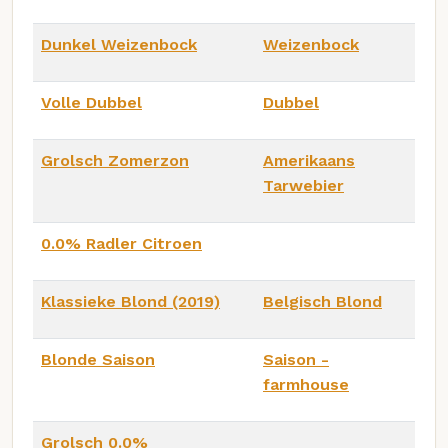
Dunkel Weizenbock
Weizenbock
Volle Dubbel
Dubbel
Grolsch Zomerzon
Amerikaans
Tarwebier
0.0% Radler Citroen
Klassieke Blond (2019)
Belgisch Blond
Blonde Saison
Saison -
farmhouse
Grolsch 0.0%