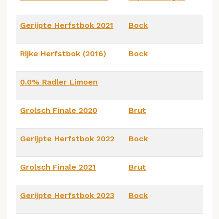
Gerijpte Herfstbok 2021
Bock
Rijke Herfstbok (2016)
Bock
0.0% Radler Limoen
Grolsch Finale 2020
Brut
Gerijpte Herfstbok 2022
Bock
Grolsch Finale 2021
Brut
Gerijpte Herfstbok 2023
Bock