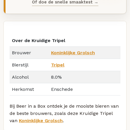
Of doe de snelle smaaktest →
Over de Kruidige Tripel
Brouwer
Koninklijke Grolsch
Bierstijl
Tripel
Alcohol
8.0%
Herkomst
Enschede
Bij Beer in a Box ontdek je de mooiste bieren van
de beste brouwers, zoals deze Kruidige Tripel
van
Koninklijke Grolsch
.