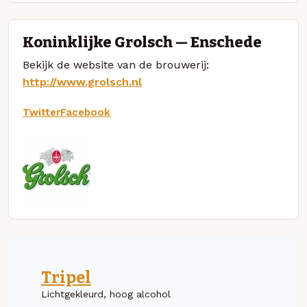
Koninklijke Grolsch — Enschede
Bekijk de website van de brouwerij:
http://www.grolsch.nl
Twitter
Facebook
Tripel
Lichtgekleurd, hoog alcohol