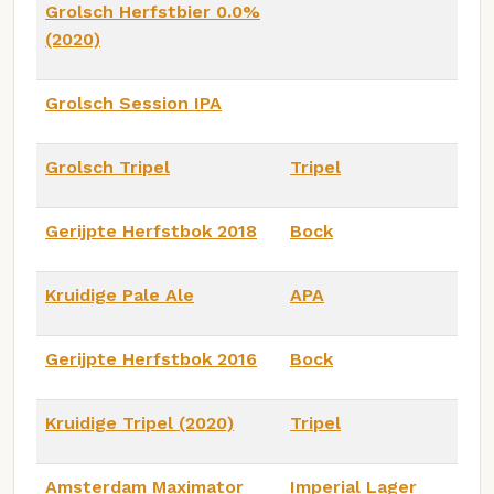
Grolsch Herfstbier 0.0%
(2020)
Grolsch Session IPA
Grolsch Tripel
Tripel
Gerijpte Herfstbok 2018
Bock
Kruidige Pale Ale
APA
Gerijpte Herfstbok 2016
Bock
Kruidige Tripel (2020)
Tripel
Amsterdam Maximator
Imperial Lager