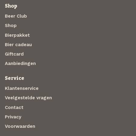
Shop
Beer Club
Shop
Bierpakket
Bier cadeau
Giftcard
Aanbiedingen
Service
Klantenservice
Veelgestelde vragen
Contact
Privacy
Voorwaarden