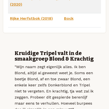
(2020)
Rijke Herfstbok (2018)
Bock
Kruidige Tripel valt in de
smaakgroep Blond & Krachtig
“Mijn naam zegt eigenlijk alles. Ik ben
Blond, altijd al geweest weet je. Soms een
beetje Blond, af en toe zwaar Blond, een
enkele keer zelfs Donkerblond en Tripel
niet te vergeten. En krachtig, tja wat zal ik
zeggen. Probeer dit gespierde berenlijf
maar eens te verhullen. Hoeveel burpees