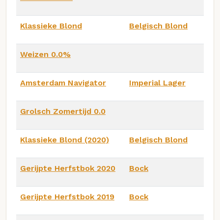
Klassieke Blond
Belgisch Blond
Weizen 0.0%
Amsterdam Navigator
Imperial Lager
Grolsch Zomertijd 0.0
Klassieke Blond (2020)
Belgisch Blond
Gerijpte Herfstbok 2020
Bock
Gerijpte Herfstbok 2019
Bock