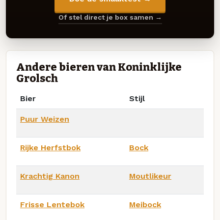
Of stel direct je box samen →
Andere bieren van Koninklijke
Grolsch
Bier
Stijl
Puur Weizen
Rijke Herfstbok
Bock
Krachtig Kanon
Moutlikeur
Frisse Lentebok
Meibock