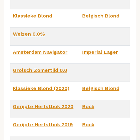
Klassieke Blond
Belgisch Blond
Weizen 0.0%
Amsterdam Navigator
Imperial Lager
Grolsch Zomertijd 0.0
Klassieke Blond (2020)
Belgisch Blond
Gerijpte Herfstbok 2020
Bock
Gerijpte Herfstbok 2019
Bock