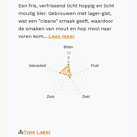
Een fris, verfrissend licht hoppig en licht
moutig bier. Gebrouwen met lager-gist,
wat een "cleane" smaak geeft, waardoor
de smaken van mout en hop mooi naar
voren kom...
Lees meer
Type
Lager