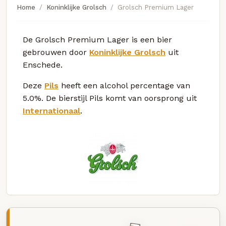
Home
Koninklijke Grolsch
Grolsch Premium Lager
De Grolsch Premium Lager is een bier
gebrouwen door
Koninklijke Grolsch
uit
Enschede.
Deze
Pils
heeft een alcohol percentage van
5.0%. De bierstijl Pils komt van oorsprong uit
Internationaal
.