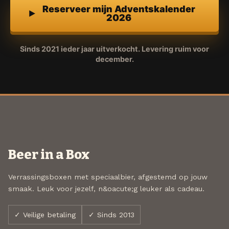
Reserveer mijn Adventskalender
2026
Sinds 2021 ieder jaar uitverkocht. Levering ruim voor
december.
Beer in a Box
Verrassingsboxen met speciaalbier, afgestemd op jouw
smaak. Leuk voor jezelf, n&oacute;g leuker als cadeau.
✓ Veilige betaling
✓ Sinds 2013