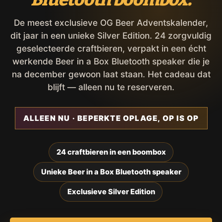
De meest exclusieve OG Beer Adventskalender,
dit jaar in een unieke Silver Edition. 24 zorgvuldig
geselecteerde craftbieren, verpakt in een écht
werkende Beer in a Box Bluetooth speaker die je
na december gewoon laat staan. Het cadeau dat
blijft — alleen nu te reserveren.
ALLEEN NU · BEPERKTE OPLAGE, OP IS OP
24 craftbieren in een boombox
Unieke Beer in a Box Bluetooth speaker
Exclusieve Silver Edition