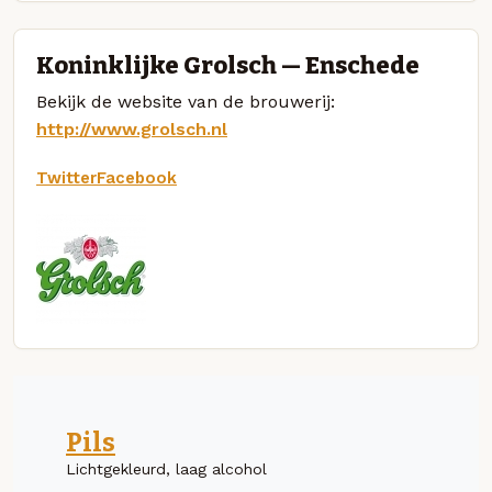
Koninklijke Grolsch — Enschede
Bekijk de website van de brouwerij:
http://www.grolsch.nl
Twitter
Facebook
Pils
Lichtgekleurd, laag alcohol