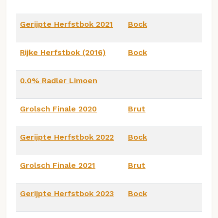
Gerijpte Herfstbok 2021
Bock
Rijke Herfstbok (2016)
Bock
0.0% Radler Limoen
Grolsch Finale 2020
Brut
Gerijpte Herfstbok 2022
Bock
Grolsch Finale 2021
Brut
Gerijpte Herfstbok 2023
Bock