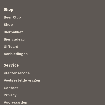
Shop
Beer Club
Shop
Bierpakket
Bier cadeau
Giftcard
Aanbiedingen
Service
Klantenservice
Veelgestelde vragen
Contact
Privacy
Voorwaarden