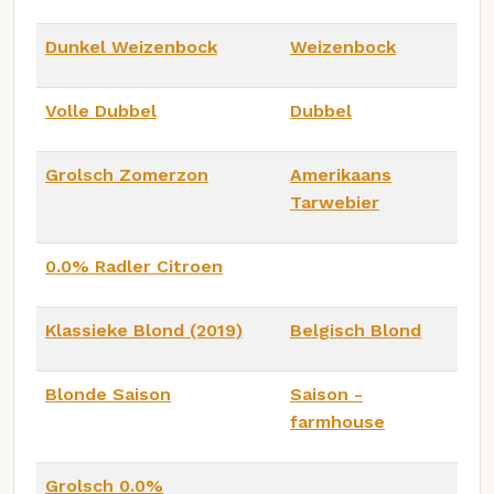
Dunkel Weizenbock
Weizenbock
Volle Dubbel
Dubbel
Grolsch Zomerzon
Amerikaans
Tarwebier
0.0% Radler Citroen
Klassieke Blond (2019)
Belgisch Blond
Blonde Saison
Saison -
farmhouse
Grolsch 0.0%