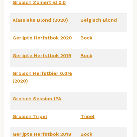
Grolsch Zomertijd 0.0
Klassieke Blond (2020)
Belgisch Blond
Gerijpte Herfstbok 2020
Bock
Gerijpte Herfstbok 2019
Bock
Grolsch Herfstbier 0.0%
(2020)
Grolsch Session IPA
Grolsch Tripel
Tripel
Gerijpte Herfstbok 2018
Bock