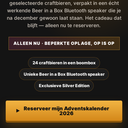
geselecteerde craftbieren, verpakt in een écht
werkende Beer in a Box Bluetooth speaker die je
na december gewoon laat staan. Het cadeau dat
blijft — alleen nu te reserveren.
ALLEEN NU · BEPERKTE OPLAGE, OP IS OP
24 craftbieren in een boombox
Unieke Beer in a Box Bluetooth speaker
Exclusieve Silver Edition
Reserveer mijn Adventskalender
2026