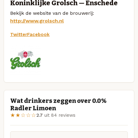
Koninklijke Grolsch — Enschede
Bekijk de website van de brouwerij:
http://www.grolsch.nl
Twitter
Facebook
Wat drinkers zeggen over 0.0%
Radler Limoen
★★☆☆☆
2.7
uit 84 reviews