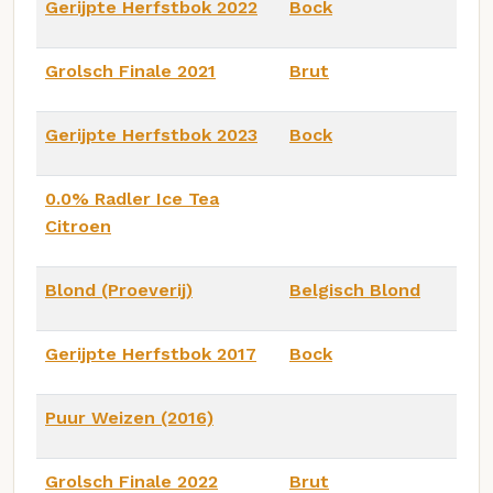
Gerijpte Herfstbok 2022
Bock
Grolsch Finale 2021
Brut
Gerijpte Herfstbok 2023
Bock
0.0% Radler Ice Tea
Citroen
Blond (Proeverij)
Belgisch Blond
Gerijpte Herfstbok 2017
Bock
Puur Weizen (2016)
Grolsch Finale 2022
Brut