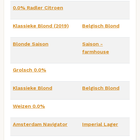
0.0% Radler Citroen
Klassieke Blond (2019)
Belgisch Blond
Blonde Saison
Saison -
farmhouse
Grolsch 0.0%
Klassieke Blond
Belgisch Blond
Weizen 0.0%
Amsterdam Navigator
Imperial Lager