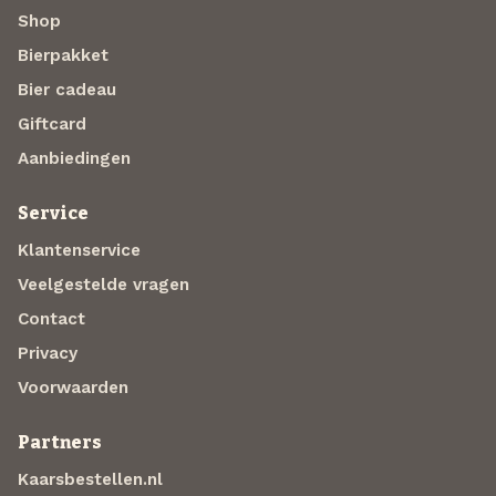
Shop
Bierpakket
Bier cadeau
Giftcard
Aanbiedingen
Service
Klantenservice
Veelgestelde vragen
Contact
Privacy
Voorwaarden
Partners
Kaarsbestellen.nl