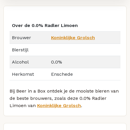
Over de 0.0% Radler Limoen
Brouwer
Koninklijke Grolsch
Bierstijl
Alcohol
0.0%
Herkomst
Enschede
Bij Beer in a Box ontdek je de mooiste bieren van
de beste brouwers, zoals deze 0.0% Radler
Limoen van
Koninklijke Grolsch
.