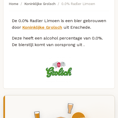
Home
Koninklijke Grolsch
0.0% Radler Limoen
De 0.0% Radler Limoen is een bier gebrouwen
door
Koninklijke Grolsch
uit Enschede.
Deze
heeft een alcohol percentage van 0.0%.
De bierstijl komt van oorsprong uit
.