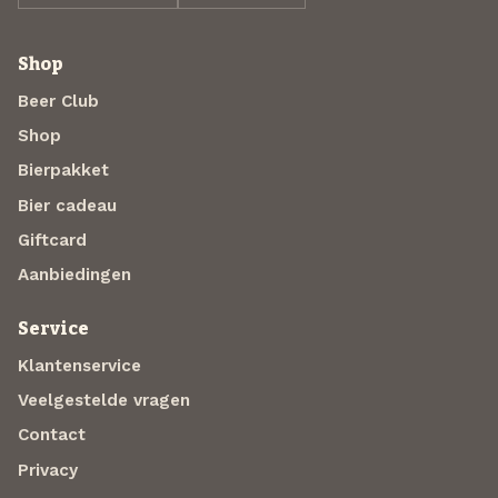
Shop
Beer Club
Shop
Bierpakket
Bier cadeau
Giftcard
Aanbiedingen
Service
Klantenservice
Veelgestelde vragen
Contact
Privacy