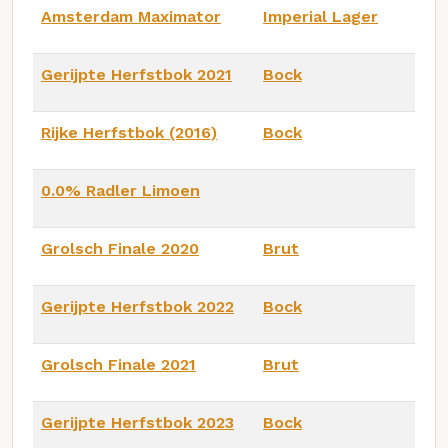
Amsterdam Maximator
Imperial Lager
Gerijpte Herfstbok 2021
Bock
Rijke Herfstbok (2016)
Bock
0.0% Radler Limoen
Grolsch Finale 2020
Brut
Gerijpte Herfstbok 2022
Bock
Grolsch Finale 2021
Brut
Gerijpte Herfstbok 2023
Bock