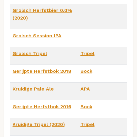
Grolsch Herfstbier 0.0%
(2020)
Grolsch Session IPA
Grolsch Tripel
Tripel
Gerijpte Herfstbok 2018
Bock
Kruidige Pale Ale
APA
Gerijpte Herfstbok 2016
Bock
Kruidige Tripel (2020)
Tripel