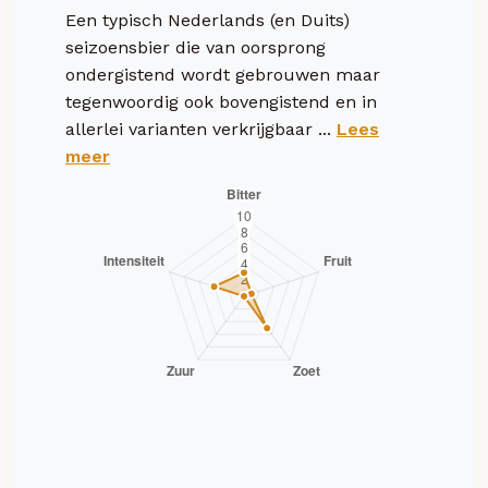
Een typisch Nederlands (en Duits)
seizoensbier die van oorsprong
ondergistend wordt gebrouwen maar
tegenwoordig ook bovengistend en in
allerlei varianten verkrijgbaar ...
Lees
meer