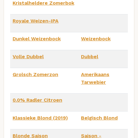
Kristalheldere Zomerbok
Royale Weizen-IPA
Dunkel Weizenbock
Weizenbock
Volle Dubbel
Dubbel
Grolsch Zomerzon
Amerikaans
Tarwebier
0.0% Radler Citroen
Klassieke Blond (2019)
Belgisch Blond
Blonde Saison
Saison -