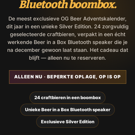
Bluetooth boombox.
De meest exclusieve OG Beer Adventskalender,
dit jaar in een unieke Silver Edition. 24 zorgvuldig
geselecteerde craftbieren, verpakt in een écht
werkende Beer in a Box Bluetooth speaker die je
na december gewoon laat staan. Het cadeau dat
blijft — alleen nu te reserveren.
ALLEEN NU · BEPERKTE OPLAGE, OP IS OP
24 craftbieren in een boombox
Unieke Beer in a Box Bluetooth speaker
Exclusieve Silver Edition