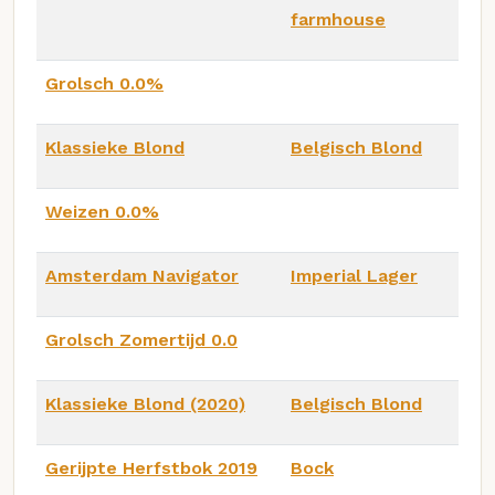
farmhouse
Grolsch 0.0%
Klassieke Blond
Belgisch Blond
Weizen 0.0%
Amsterdam Navigator
Imperial Lager
Grolsch Zomertijd 0.0
Klassieke Blond (2020)
Belgisch Blond
Gerijpte Herfstbok 2019
Bock