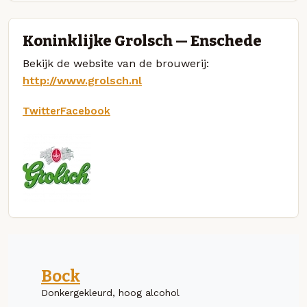
Koninklijke Grolsch — Enschede
Bekijk de website van de brouwerij:
http://www.grolsch.nl
Twitter
Facebook
Bock
Donkergekleurd, hoog alcohol