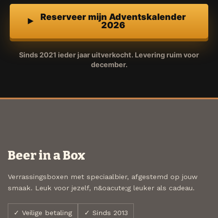
Reserveer mijn Adventskalender
2026
Sinds 2021 ieder jaar uitverkocht. Levering ruim voor
december.
Beer in a Box
Verrassingsboxen met speciaalbier, afgestemd op jouw
smaak. Leuk voor jezelf, n&oacute;g leuker als cadeau.
✓ Veilige betaling
✓ Sinds 2013