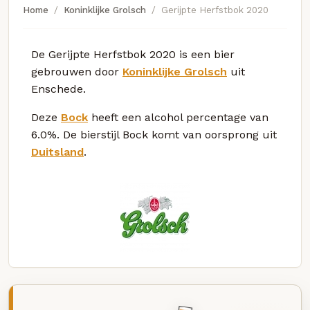
Home
Koninklijke Grolsch
Gerijpte Herfstbok 2020
De Gerijpte Herfstbok 2020 is een bier
gebrouwen door
Koninklijke Grolsch
uit
Enschede.
Deze
Bock
heeft een alcohol percentage van
6.0%. De bierstijl Bock komt van oorsprong uit
Duitsland
.