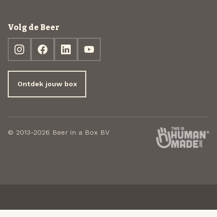
Volg de Beer
Ontdek jouw box
© 2013-2026 Beer in a Box BV