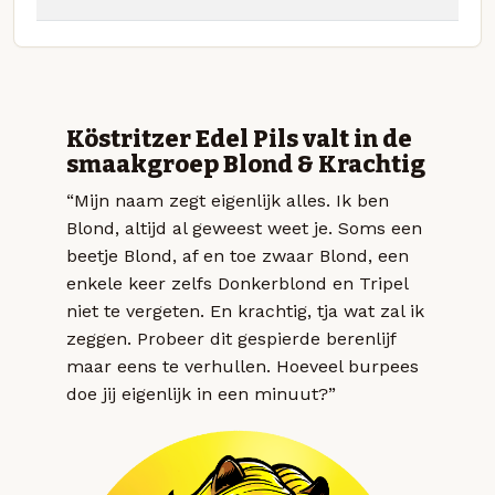
Köstritzer Edel Pils valt in de
smaakgroep Blond & Krachtig
“Mijn naam zegt eigenlijk alles. Ik ben
Blond, altijd al geweest weet je. Soms een
beetje Blond, af en toe zwaar Blond, een
enkele keer zelfs Donkerblond en Tripel
niet te vergeten. En krachtig, tja wat zal ik
zeggen. Probeer dit gespierde berenlijf
maar eens te verhullen. Hoeveel burpees
doe jij eigenlijk in een minuut?”