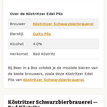
Over de Köstritzer Edel Pils
Brouwer
Köstritzer Schwarzbierbrauerei
Bierstijl
Duits Pils
Alcohol
4.0%
Herkomst
Bad Köstritz
Bij Beer in a Box ontdek je de mooiste bieren van
de beste brouwers, zoals deze Köstritzer Edel
Pils van
Köstritzer Schwarzbierbrauerei
.
Köstritzer Schwarzbierbrauerei —