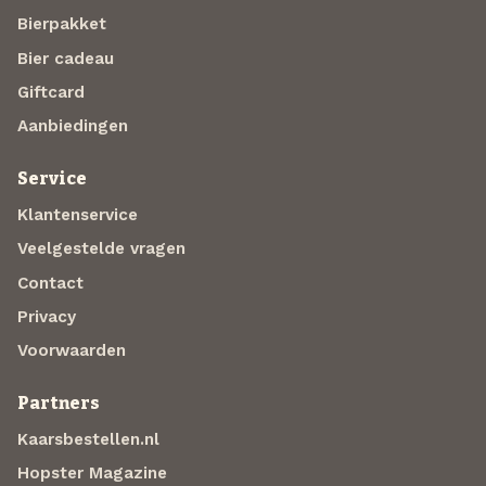
Bierpakket
Bier cadeau
Giftcard
Aanbiedingen
Service
Klantenservice
Veelgestelde vragen
Contact
Privacy
Voorwaarden
Partners
Kaarsbestellen.nl
Hopster Magazine