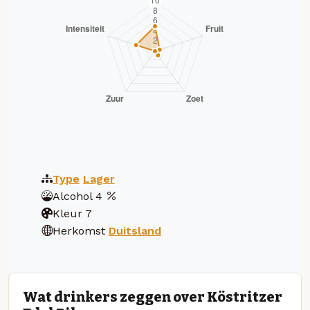
Type
Lager
Alcohol
4
Kleur
7
Herkomst
Duitsland
Wat drinkers zeggen over Köstritzer