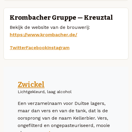
Krombacher Gruppe — Kreuztal
Bekijk de website van de brouwerij:
https://www.krombacher.de/
Twitter
Facebook
Instagram
Zwickel
Lichtgekleurd, laag alcohol
Een verzamelnaam voor Duitse lagers,
maar dan vers en van de tank, dat is de
oorsprong van de naam Kellerbier. Vers,
ongefilterd en ongepasteuriseerd, mooie