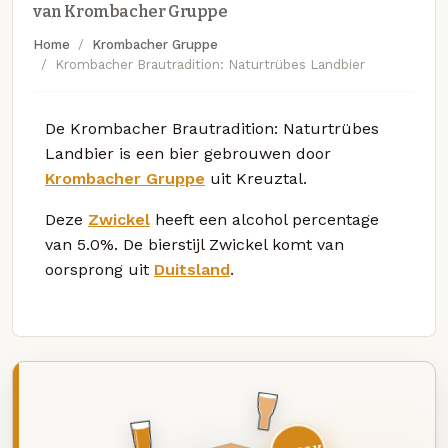
van Krombacher Gruppe
Home
Krombacher Gruppe
Krombacher Brautradition: Naturtrübes Landbier
De Krombacher Brautradition: Naturtrübes
Landbier is een bier gebrouwen door
Krombacher Gruppe
uit Kreuztal.
Deze
Zwickel
heeft een alcohol percentage
van 5.0%. De bierstijl Zwickel komt van
oorsprong uit
Duitsland
.