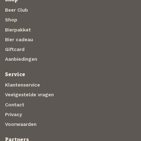
Beer Club
Shop
Bierpakket
Bier cadeau
Giftcard
Aanbiedingen
Service
Klantenservice
Veelgestelde vragen
Contact
Privacy
Voorwaarden
Partners