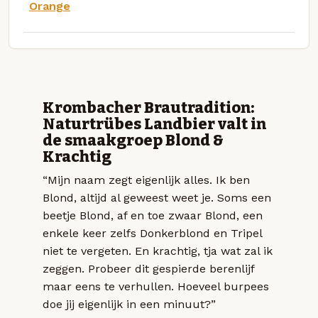
Orange
Krombacher Brautradition:
Naturtrübes Landbier valt in
de smaakgroep Blond &
Krachtig
“Mijn naam zegt eigenlijk alles. Ik ben
Blond, altijd al geweest weet je. Soms een
beetje Blond, af en toe zwaar Blond, een
enkele keer zelfs Donkerblond en Tripel
niet te vergeten. En krachtig, tja wat zal ik
zeggen. Probeer dit gespierde berenlijf
maar eens te verhullen. Hoeveel burpees
doe jij eigenlijk in een minuut?”