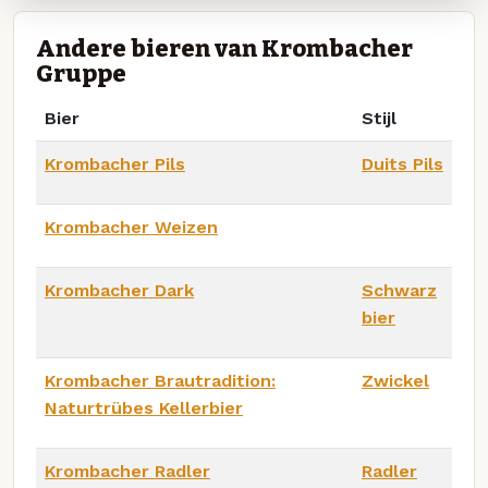
Andere bieren van Krombacher
Gruppe
Bier
Stijl
Krombacher Pils
Duits Pils
Krombacher Weizen
Krombacher Dark
Schwarz
bier
Krombacher Brautradition:
Zwickel
Naturtrübes Kellerbier
Krombacher Radler
Radler