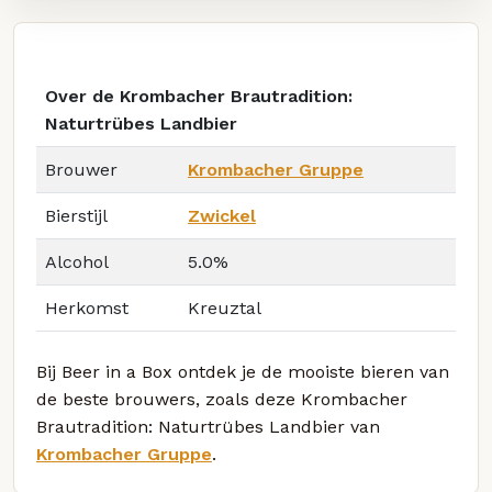
Over de Krombacher Brautradition:
Naturtrübes Landbier
Brouwer
Krombacher Gruppe
Bierstijl
Zwickel
Alcohol
5.0%
Herkomst
Kreuztal
Bij Beer in a Box ontdek je de mooiste bieren van
de beste brouwers, zoals deze Krombacher
Brautradition: Naturtrübes Landbier van
Krombacher Gruppe
.