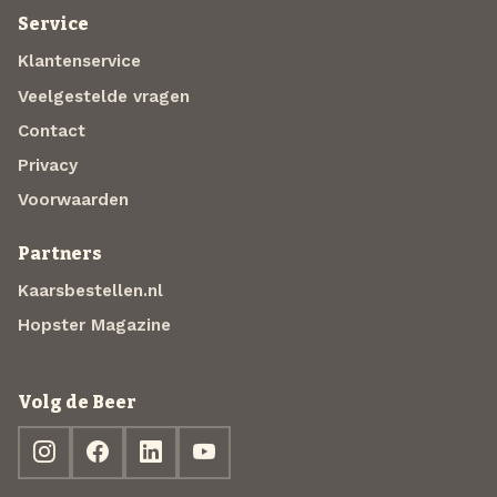
Service
Klantenservice
Veelgestelde vragen
Contact
Privacy
Voorwaarden
Partners
Kaarsbestellen.nl
Hopster Magazine
Volg de Beer