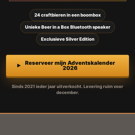
24 craftbieren in een boombox
Unieke Beer in a Box Bluetooth speaker
Exclusieve Silver Edition
Reserveer mijn Adventskalender
2026
Sinds 2021 ieder jaar uitverkocht. Levering ruim voor
december.