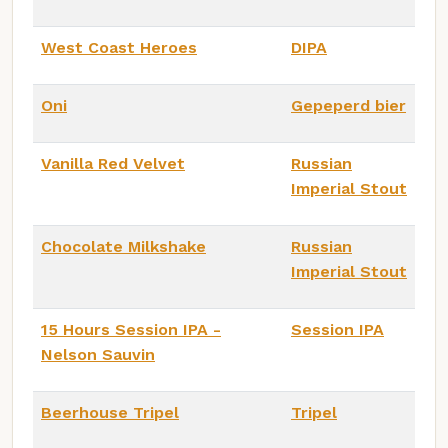
West Coast Heroes
DIPA
Oni
Gepeperd bier
Vanilla Red Velvet
Russian
Imperial Stout
Chocolate Milkshake
Russian
Imperial Stout
15 Hours Session IPA -
Session IPA
Nelson Sauvin
Beerhouse Tripel
Tripel