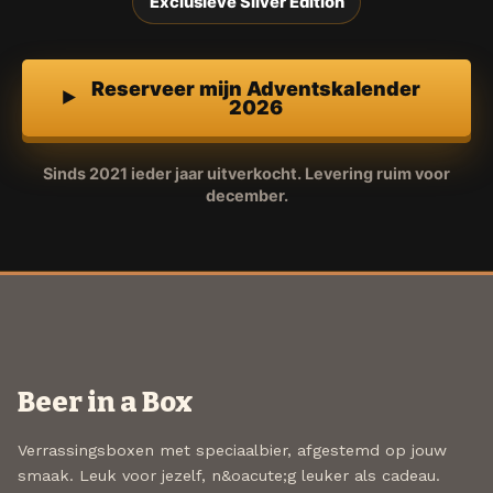
Exclusieve Silver Edition
Reserveer mijn Adventskalender
2026
Sinds 2021 ieder jaar uitverkocht. Levering ruim voor
december.
Beer in a Box
Verrassingsboxen met speciaalbier, afgestemd op jouw
smaak. Leuk voor jezelf, n&oacute;g leuker als cadeau.