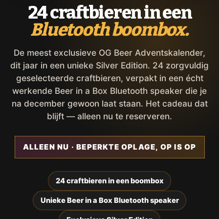
24 craftbieren in een
Bluetooth boombox.
De meest exclusieve OG Beer Adventskalender,
dit jaar in een unieke Silver Edition. 24 zorgvuldig
geselecteerde craftbieren, verpakt in een écht
werkende Beer in a Box Bluetooth speaker die je
na december gewoon laat staan. Het cadeau dat
blijft — alleen nu te reserveren.
ALLEEN NU · BEPERKTE OPLAGE, OP IS OP
24 craftbieren in een boombox
Unieke Beer in a Box Bluetooth speaker