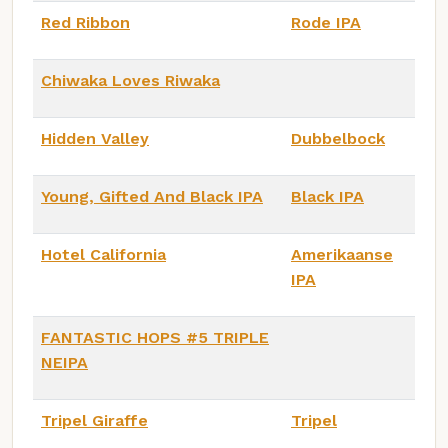
Red Ribbon
Rode IPA
Chiwaka Loves Riwaka
Hidden Valley
Dubbelbock
Young, Gifted And Black IPA
Black IPA
Hotel California
Amerikaanse
IPA
FANTASTIC HOPS #5 TRIPLE
NEIPA
Tripel Giraffe
Tripel