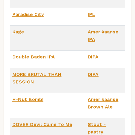
Paradise City
IPL
Kage
Amerikaanse
IPA
Double Baden IPA
DIPA
MORE BRUTAL THAN
DIPA
SESSION
H-Nut Bomb!
Amerikaanse
Brown Ale
DOVER Devil Came To Me
Stout -
pastry