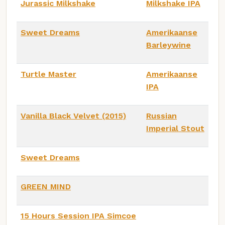
Jurassic Milkshake
Milkshake IPA
Sweet Dreams
Amerikaanse
Barleywine
Turtle Master
Amerikaanse
IPA
Vanilla Black Velvet (2015)
Russian
Imperial Stout
Sweet Dreams
GREEN MIND
15 Hours Session IPA Simcoe