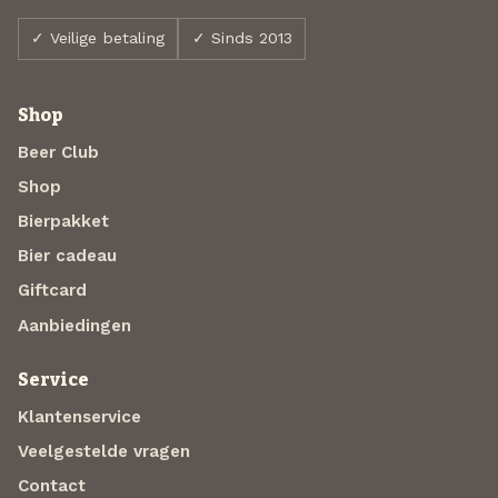
✓ Veilige betaling
✓ Sinds 2013
Shop
Beer Club
Shop
Bierpakket
Bier cadeau
Giftcard
Aanbiedingen
Service
Klantenservice
Veelgestelde vragen
Contact