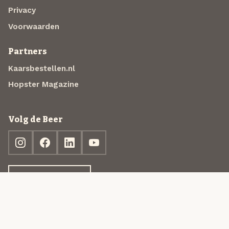
Privacy
Voorwaarden
Partners
Kaarsbestellen.nl
Hopster Magazine
Volg de Beer
Ontdek jouw box