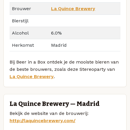
Brouwer
La Quince Brewery
Bierstijl
Alcohol
6.0%
Herkomst
Madrid
Bij Beer in a Box ontdek je de mooiste bieren van
de beste brouwers, zoals deze Stereoparty van
La Quince Brewery
.
La Quince Brewery — Madrid
Bekijk de website van de brouwerij:
http://laquincebrewery.com/