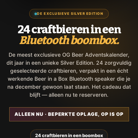
DE EXCLUSIEVE SILVER EDITION
24 craftbieren in een
Bluetooth boombox.
De meest exclusieve OG Beer Adventskalender,
dit jaar in een unieke Silver Edition. 24 zorgvuldig
geselecteerde craftbieren, verpakt in een écht
werkende Beer in a Box Bluetooth speaker die je
na december gewoon laat staan. Het cadeau dat
blijft — alleen nu te reserveren.
ALLEEN NU · BEPERKTE OPLAGE, OP IS OP
24 craftbieren in een boombox