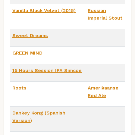
Vanilla Black Velvet (2015)
Russian
Imperial Stout
Sweet Dreams
GREEN MIND
15 Hours Session IPA Simcoe
Roots
Amerikaanse
Red Ale
Dankey Kong (Spanish
Version)