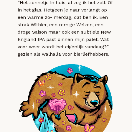
“Het zonnetje in huis, al zeg ik het zelf. Of
in het glas. Hetgeen je naar verlangt op
een warme zo- merdag, dat ben ik. Een
strak Witbier, een romige Weizen, een
droge Saison maar ook een subtiele New
England IPA past binnen mijn palet. Wat
voor weer wordt het eigenlijk vandaag?”
gezien als walhalla voor bierliefhebbers.