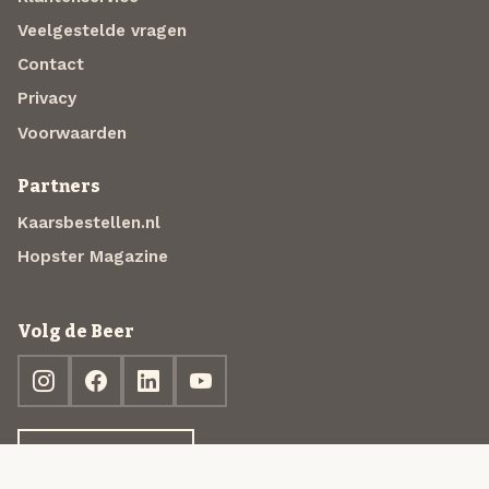
Veelgestelde vragen
Contact
Privacy
Voorwaarden
Partners
Kaarsbestellen.nl
Hopster Magazine
Volg de Beer
Ontdek jouw box