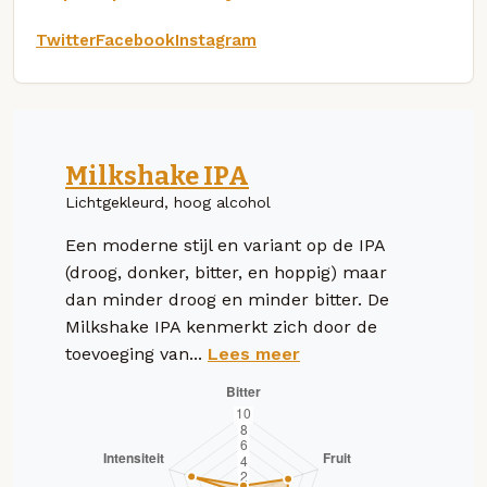
Twitter
Facebook
Instagram
Milkshake IPA
Lichtgekleurd, hoog alcohol
Een moderne stijl en variant op de IPA
(droog, donker, bitter, en hoppig) maar
dan minder droog en minder bitter. De
Milkshake IPA kenmerkt zich door de
toevoeging van...
Lees meer