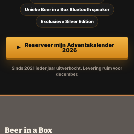
Unieke Beer in a Box Bluetooth speaker
Exclusieve Silver Edition
Reserveer mijn Adventskalender
2026
Sinds 2021 ieder jaar uitverkocht. Levering ruim voor
december.
Beer in a Box