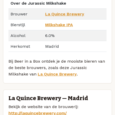
Over de Jurassic Milkshake
Brouwer
La Quince Brewery
Bierstijl
Milkshake IPA
Alcohol
6.0%
Herkomst
Madrid
Bij Beer in a Box ontdek je de mooiste bieren van
de beste brouwers, zoals deze Jurassic
Milkshake van
La Quince Brewery
.
La Quince Brewery — Madrid
Bekijk de website van de brouwerij:
http://laquincebrewery.com/