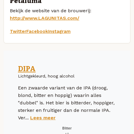
Petaluma
Bekijk de website van de brouwerij:
http://www.LAGUNITAS.com/
Twitter
Facebook
Instagram
DIPA
Lichtgekleurd, hoog alcohol
Een zwaarde variant van de IPA (droog,
blond, bitter en hoppig) waarin alles
"dubbel" is. Het bier is bitterder, hoppiger,
sterker en fruitiger dan de normale IPA.
Ver...
Lees meer