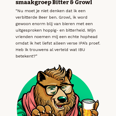
smaakgroep Bitter & Growl
“Nu moet je niet denken dat ik een
verbitterde Beer ben. Growl, ik word
gewoon enorm blij van bieren met een
uitgesproken hoppig- en bitterheid. Mijn
vrienden noemen mij een echte hophead
omdat ik het liefst alleen verse IPA’s proef.
Heb ik trouwens al verteld wat IBU
betekent?”