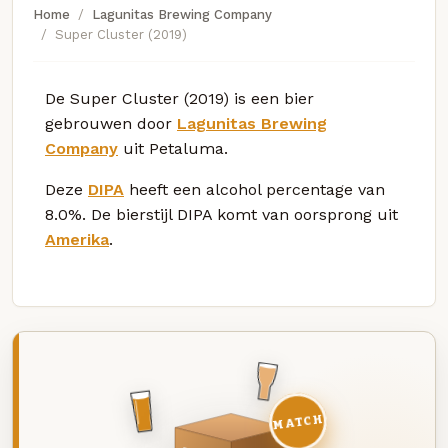
Home
Lagunitas Brewing Company
Super Cluster (2019)
De Super Cluster (2019) is een bier
gebrouwen door
Lagunitas Brewing
Company
uit Petaluma.
Deze
DIPA
heeft een alcohol percentage van
8.0%. De bierstijl DIPA komt van oorsprong uit
Amerika
.
MATCH