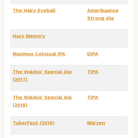
The Hairy Eyeball
Amerikaanse
Strong Ale
Hazy Memory
Maximus Colossal IPA
DIPA
The Waldos' Special Ale
TIPA
(2017)
The Waldos' Special Ale
TIPA
(2018)
TuberFest (2016)
Märzen