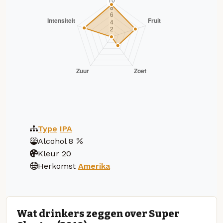
Type
IPA
Alcohol
8
Kleur
20
Herkomst
Amerika
Wat drinkers zeggen over Super