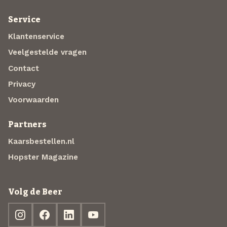
Service
Klantenservice
Veelgestelde vragen
Contact
Privacy
Voorwaarden
Partners
Kaarsbestellen.nl
Hopster Magazine
Volg de Beer