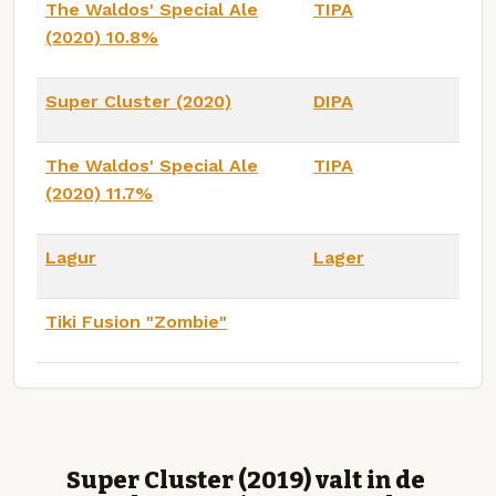
The Waldos' Special Ale
TIPA
(2020) 10.8%
Super Cluster (2020)
DIPA
The Waldos' Special Ale
TIPA
(2020) 11.7%
Lagur
Lager
Tiki Fusion "Zombie"
Super Cluster (2019) valt in de