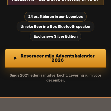
24 craftbieren in een boombox
Unieke Beer in a Box Bluetooth speaker
Exclusieve Silver Edition
Reserveer mijn Adventskalender
2026
Sinds 2021 ieder jaar uitverkocht. Levering ruim voor
december.