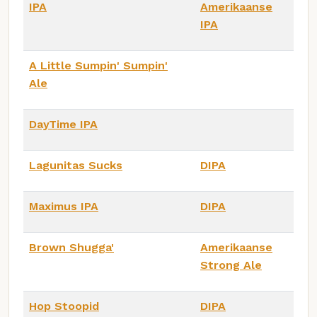
IPA
Amerikaanse
IPA
A Little Sumpin' Sumpin'
Ale
DayTime IPA
Lagunitas Sucks
DIPA
Maximus IPA
DIPA
Brown Shugga'
Amerikaanse
Strong Ale
Hop Stoopid
DIPA