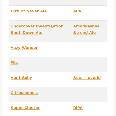
12th of Never Ale
APA
Undercover Investigation
Amerikaanse
Shut-Down Ale
Strong Ale
Hazy Wonder
Pils
Aunt Sally
Sour - overig
Citrusinensis
Super Cluster
DIPA