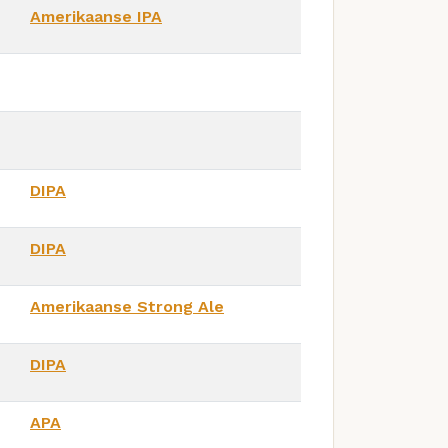
Amerikaanse IPA
DIPA
DIPA
Amerikaanse Strong Ale
DIPA
APA