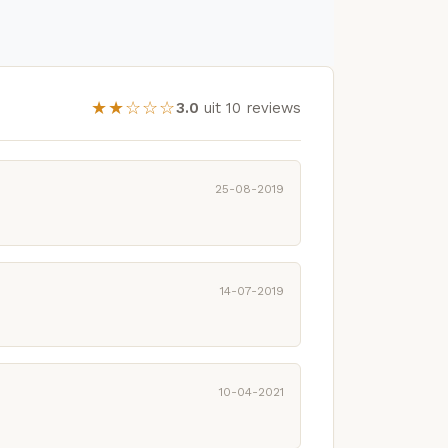
★★☆☆☆
3.0
uit 10 reviews
25-08-2019
14-07-2019
10-04-2021