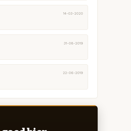
14-03-2020
31-08-2019
22-06-2019