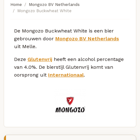
Home
Mongozo BV Netherlands
Mongozo Buckwheat White
De Mongozo Buckwheat White is een bier
gebrouwen door
Mongozo BV Netherlands
uit Melle.
Deze
Glutenvrij
heeft een alcohol percentage
van 4.0%. De bierstijl Glutenvrij komt van
oorsprong uit
Internationaal
.