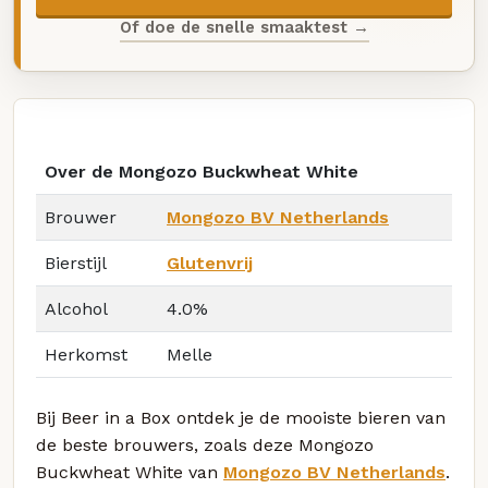
Of doe de snelle smaaktest →
Over de Mongozo Buckwheat White
Brouwer
Mongozo BV Netherlands
Bierstijl
Glutenvrij
Alcohol
4.0%
Herkomst
Melle
Bij Beer in a Box ontdek je de mooiste bieren van
de beste brouwers, zoals deze Mongozo
Buckwheat White van
Mongozo BV Netherlands
.