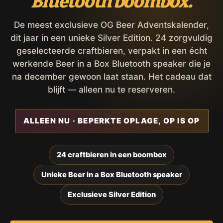
Bluetooth boombox.
De meest exclusieve OG Beer Adventskalender,
dit jaar in een unieke Silver Edition. 24 zorgvuldig
geselecteerde craftbieren, verpakt in een écht
werkende Beer in a Box Bluetooth speaker die je
na december gewoon laat staan. Het cadeau dat
blijft — alleen nu te reserveren.
ALLEEN NU · BEPERKTE OPLAGE, OP IS OP
24 craftbieren in een boombox
Unieke Beer in a Box Bluetooth speaker
Exclusieve Silver Edition