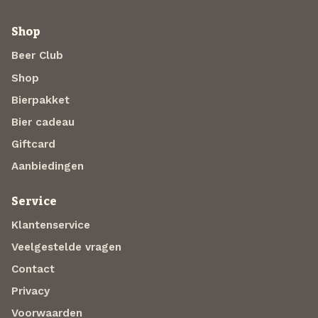
Shop
Beer Club
Shop
Bierpakket
Bier cadeau
Giftcard
Aanbiedingen
Service
Klantenservice
Veelgestelde vragen
Contact
Privacy
Voorwaarden