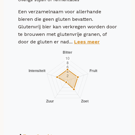
Een verzamelnaam voor allerhande
bieren die geen gluten bevatten.
Glutenvrij bier kan verkregen worden door
te brouwen met glutenvrije granen, of
door de gluten er nad...
Lees meer