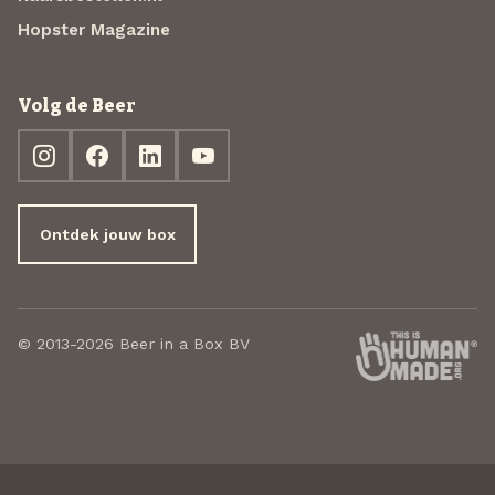
Hopster Magazine
Volg de Beer
Ontdek jouw box
© 2013-2026 Beer in a Box BV