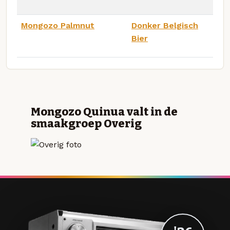
Mongozo Palmnut
Donker Belgisch
Bier
Mongozo Quinua valt in de
smaakgroep Overig