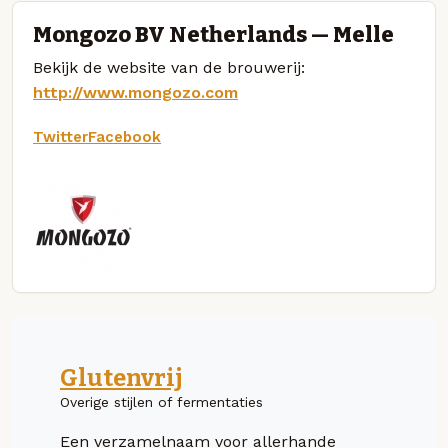
Mongozo BV Netherlands — Melle
Bekijk de website van de brouwerij:
http://www.mongozo.com
Twitter
Facebook
Glutenvrij
Overige stijlen of fermentaties
Een verzamelnaam voor allerhande