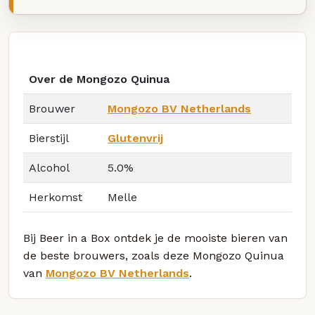
Over de Mongozo Quinua
Brouwer
Mongozo BV Netherlands
Bierstijl
Glutenvrij
Alcohol
5.0%
Herkomst
Melle
Bij Beer in a Box ontdek je de mooiste bieren van
de beste brouwers, zoals deze Mongozo Quinua
van
Mongozo BV Netherlands
.