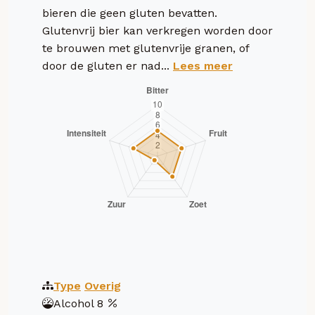
bieren die geen gluten bevatten.
Glutenvrij bier kan verkregen worden door
te brouwen met glutenvrije granen, of
door de gluten er nad...
Lees meer
Type
Overig
Alcohol
8