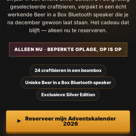
geselecteerde craftbieren, verpakt in een écht
werkende Beer in a Box Bluetooth speaker die je
na december gewoon laat staan. Het cadeau dat
blijft — alleen nu te reserveren.
ALLEEN NU · BEPERKTE OPLAGE, OP IS OP
24 craftbieren in een boombox
Unieke Beer in a Box Bluetooth speaker
Exclusieve Silver Edition
Reserveer mijn Adventskalender
2026