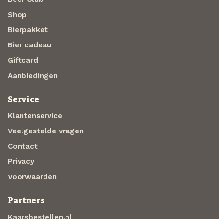
Shop
Bierpakket
Bier cadeau
Giftcard
Aanbiedingen
Service
Klantenservice
Veelgestelde vragen
Contact
Privacy
Voorwaarden
Partners
Kaarsbestellen.nl