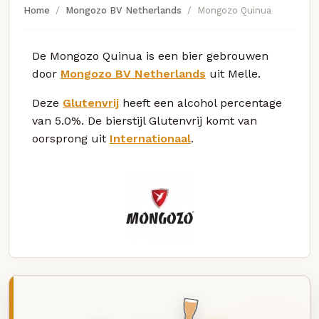
Home
Mongozo BV Netherlands
Mongozo Quinua
De Mongozo Quinua is een bier gebrouwen
door
Mongozo BV Netherlands
uit Melle.
Deze
Glutenvrij
heeft een alcohol percentage
van 5.0%. De bierstijl Glutenvrij komt van
oorsprong uit
Internationaal
.