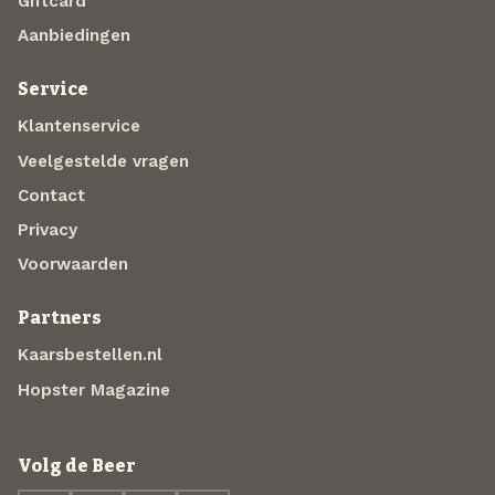
Giftcard
Aanbiedingen
Service
Klantenservice
Veelgestelde vragen
Contact
Privacy
Voorwaarden
Partners
Kaarsbestellen.nl
Hopster Magazine
Volg de Beer