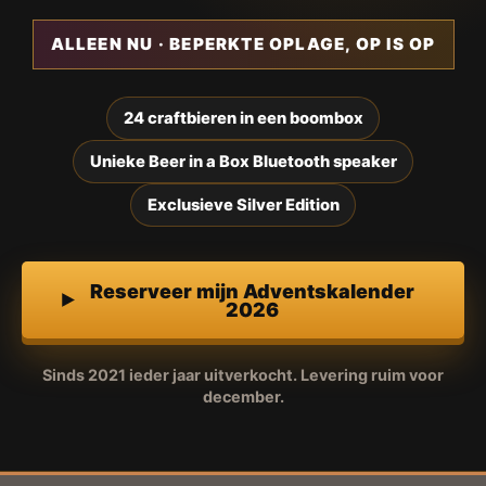
ALLEEN NU · BEPERKTE OPLAGE, OP IS OP
24 craftbieren in een boombox
Unieke Beer in a Box Bluetooth speaker
Exclusieve Silver Edition
Reserveer mijn Adventskalender
2026
Sinds 2021 ieder jaar uitverkocht. Levering ruim voor
december.