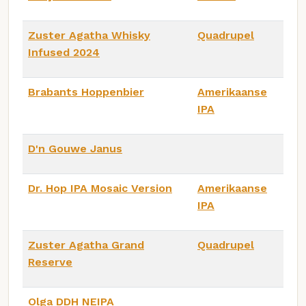
Zuster Agatha Whisky
Quadrupel
Infused 2024
Brabants Hoppenbier
Amerikaanse
IPA
D'n Gouwe Janus
Dr. Hop IPA Mosaic Version
Amerikaanse
IPA
Zuster Agatha Grand
Quadrupel
Reserve
Olga DDH NEIPA