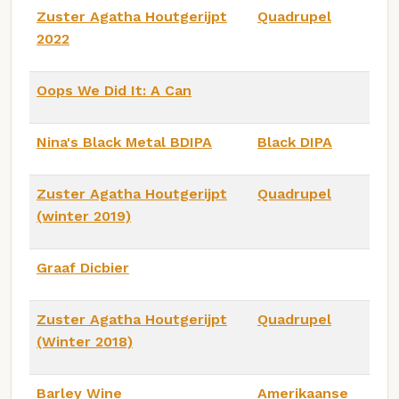
Zuster Agatha Houtgerijpt
Quadrupel
2022
Oops We Did It: A Can
Nina's Black Metal BDIPA
Black DIPA
Zuster Agatha Houtgerijpt
Quadrupel
(winter 2019)
Graaf Dicbier
Zuster Agatha Houtgerijpt
Quadrupel
(Winter 2018)
Barley Wine
Amerikaanse