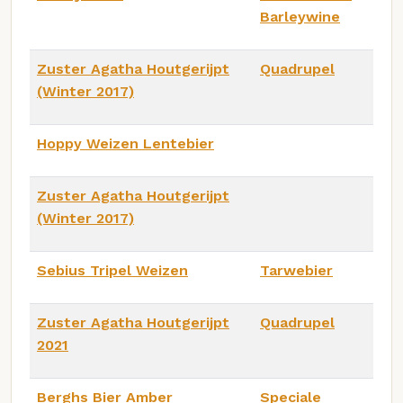
Barleywine
Zuster Agatha Houtgerijpt
Quadrupel
(Winter 2017)
Hoppy Weizen Lentebier
Zuster Agatha Houtgerijpt
(Winter 2017)
Sebius Tripel Weizen
Tarwebier
Zuster Agatha Houtgerijpt
Quadrupel
2021
Berghs Bier Amber
Speciale