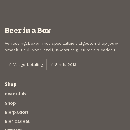
Beer in a Box
Verrassingsboxen met speciaalbier, afgestemd op jouw
smaak. Leuk voor jezelf, n&oacute;g leuker als cadeau.
✓ Veilige betaling
✓ Sinds 2013
Shop
Beer Club
Shop
Bierpakket
Bier cadeau