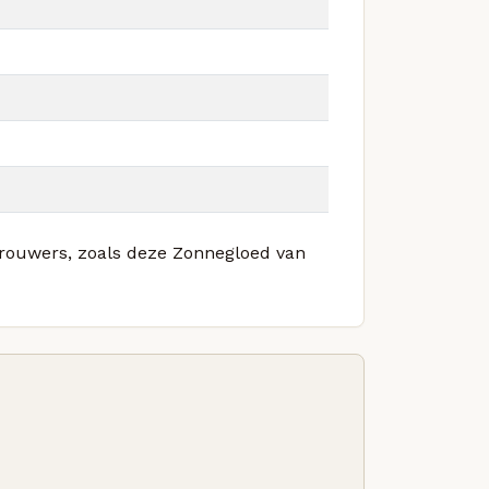
 brouwers, zoals deze Zonnegloed van