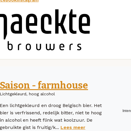
Saison - farmhouse
Lichtgekleurd, hoog alcohol
Een lichtgekleurd en droog Belgisch bier. Het
bier is verfrissend, redelijk bitter, niet te hoog
in alcohol en heeft flink wat koolzuur. De
gebruikte gist is fruitig/k...
Lees meer