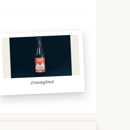
Zonnegloed