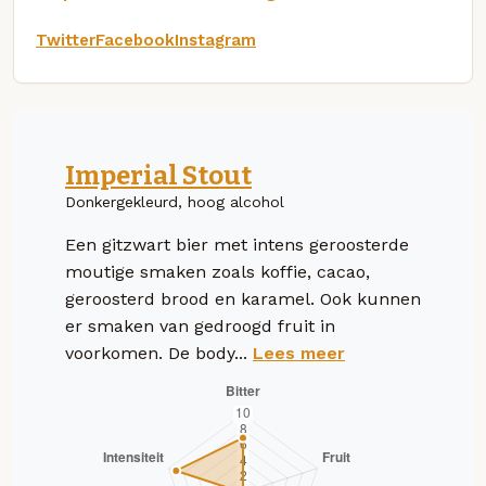
Twitter
Facebook
Instagram
Imperial Stout
Donkergekleurd, hoog alcohol
Een gitzwart bier met intens geroosterde
moutige smaken zoals koffie, cacao,
geroosterd brood en karamel. Ook kunnen
er smaken van gedroogd fruit in
voorkomen. De body...
Lees meer