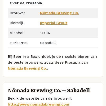
Over de Prosapia
Brouwer
Nómada Brewing Co.
Bierstijl
Imperial Stout
Alcohol
11.0%
Herkomst
Sabadell
Bij Beer in a Box ontdek je de mooiste bieren van
de beste brouwers, zoals deze Prosapia van
Nómada Brewing Co.
.
Nómada Brewing Co. — Sabadell
Bekijk de website van de brouwerij:
http://www.nomadabrewing.com