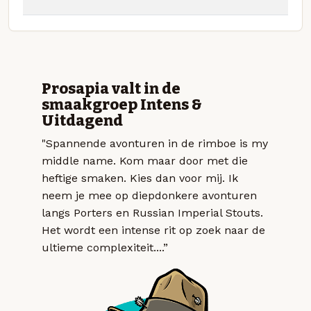
Prosapia valt in de
smaakgroep Intens &
Uitdagend
"Spannende avonturen in de rimboe is my
middle name. Kom maar door met die
heftige smaken. Kies dan voor mij. Ik
neem je mee op diepdonkere avonturen
langs Porters en Russian Imperial Stouts.
Het wordt een intense rit op zoek naar de
ultieme complexiteit....”