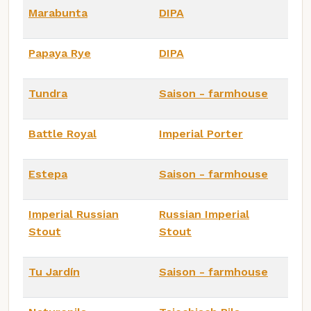
Marabunta
DIPA
Papaya Rye
DIPA
Tundra
Saison - farmhouse
Battle Royal
Imperial Porter
Estepa
Saison - farmhouse
Imperial Russian
Russian Imperial
Stout
Stout
Tu Jardín
Saison - farmhouse