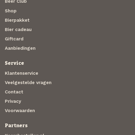
Beer Club
Shop
Bierpakket
Bier cadeau
Giftcard
Aanbiedingen
Service
Klantenservice
Veelgestelde vragen
Contact
Privacy
Voorwaarden
Partners