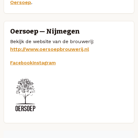
Oersoep
.
Oersoep — Nijmegen
Bekijk de website van de brouwerij:
http://www.oersoepbrouwerij.nl
Facebook
Instagram