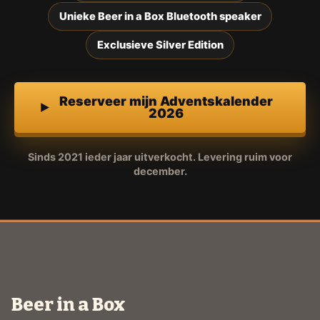
Unieke Beer in a Box Bluetooth speaker
Exclusieve Silver Edition
Reserveer mijn Adventskalender
2026
Sinds 2021 ieder jaar uitverkocht. Levering ruim voor
december.
Beer in a Box