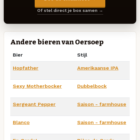
Of stel direct je box samen →
Andere bieren van Oersoep
Bier
Stijl
Hopfather
Amerikaanse IPA
Sexy Motherbocker
Dubbelbock
Sergeant Pepper
Saison - farmhouse
Blanco
Saison - farmhouse