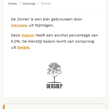
Home
Oersoep
Zomer
De Zomer is een bier gebrouwen door
Oersoep
uit Nijmegen.
Deze
Saison
heeft een alcohol percentage van
5.0%. De bierstijl Saison komt van oorsprong
uit
België
.