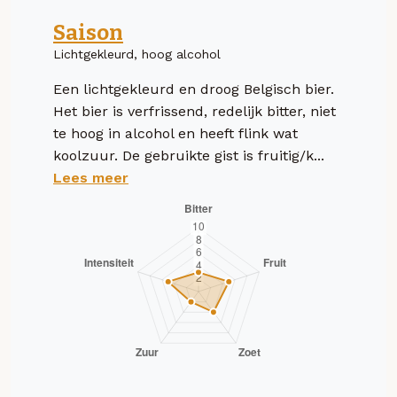
Saison
Lichtgekleurd, hoog alcohol
Een lichtgekleurd en droog Belgisch bier.
Het bier is verfrissend, redelijk bitter, niet
te hoog in alcohol en heeft flink wat
koolzuur. De gebruikte gist is fruitig/k...
Lees meer