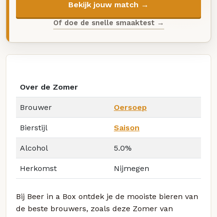
Bekijk jouw match →
Of doe de snelle smaaktest →
Over de Zomer
Brouwer
Oersoep
Bierstijl
Saison
Alcohol
5.0%
Herkomst
Nijmegen
Bij Beer in a Box ontdek je de mooiste bieren van
de beste brouwers, zoals deze Zomer van