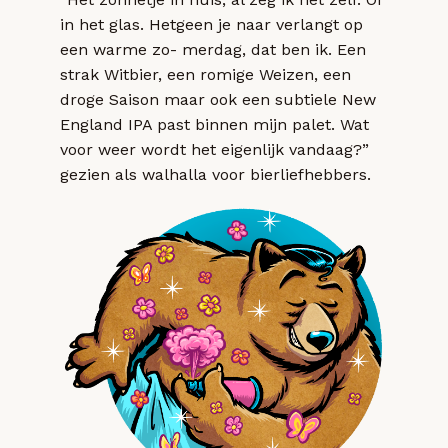
in het glas. Hetgeen je naar verlangt op
een warme zo- merdag, dat ben ik. Een
strak Witbier, een romige Weizen, een
droge Saison maar ook een subtiele New
England IPA past binnen mijn palet. Wat
voor weer wordt het eigenlijk vandaag?”
gezien als walhalla voor bierliefhebbers.