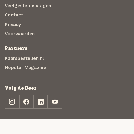
Veelgestelde vragen
Contact
Privacy
Voorwaarden
Partners
Kaarsbestellen.nl
Hopster Magazine
Volg de Beer
Ontdek jouw box