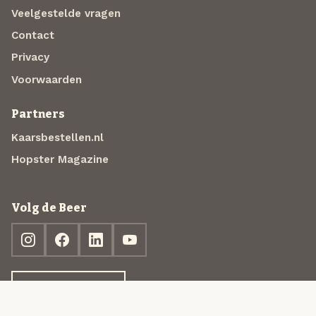
Veelgestelde vragen
Contact
Privacy
Voorwaarden
Partners
Kaarsbestellen.nl
Hopster Magazine
Volg de Beer
Ontdek jouw box