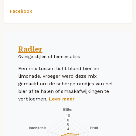
Facebook
Radler
Overige stijlen of fermentaties
Een mix tussen licht blond bier en
limonade. Vroeger werd deze mix
gemaakt om de scherpe randjes van het
bier af te halen of smaakafwijkingen te
verbloemen.
Lees meer