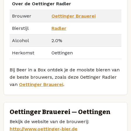
Over de Oettinger Radler
Brouwer
Oettinger Brauerei
Bierstijl
Radler
Alcohol
2.0%
Herkomst
Oettingen
Bij Beer in a Box ontdek je de mooiste bieren van
de beste brouwers, zoals deze Oettinger Radler
van
Oettinger Brauerei
.
Oettinger Brauerei — Oettingen
Bekijk de website van de brouwerij:
http://www.oettinger-bier.de