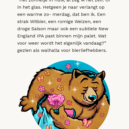
in het glas. Hetgeen je naar verlangt op
een warme zo- merdag, dat ben ik. Een
strak Witbier, een romige Weizen, een
droge Saison maar ook een subtiele New
England IPA past binnen mijn palet. Wat
voor weer wordt het eigenlijk vandaag?”
gezien als walhalla voor bierliefhebbers.