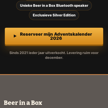
Unieke Beer in a Box Bluetooth speaker
Exclusieve Silver Edition
Reserveer mijn Adventskalender
2026
Sinds 2021 ieder jaar uitverkocht. Levering ruim voor
december.
Beer in a Box