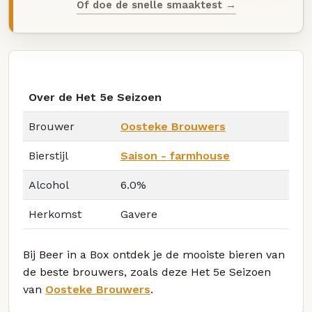
Of doe de snelle smaaktest →
Over de Het 5e Seizoen
Brouwer
Oosteke Brouwers
Bierstijl
Saison - farmhouse
Alcohol
6.0%
Herkomst
Gavere
Bij Beer in a Box ontdek je de mooiste bieren van
de beste brouwers, zoals deze Het 5e Seizoen
van
Oosteke Brouwers
.