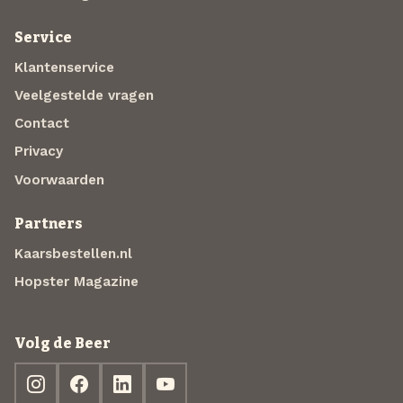
Service
Klantenservice
Veelgestelde vragen
Contact
Privacy
Voorwaarden
Partners
Kaarsbestellen.nl
Hopster Magazine
Volg de Beer