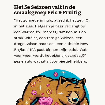
Het 5e Seizoen valt in de
smaakgroep Fris & Fruitig
“Het zonnetje in huis, al zeg ik het zelf. Of
in het glas. Hetgeen je naar verlangt op
een warme zo- merdag, dat ben ik. Een
strak Witbier, een romige Weizen, een
droge Saison maar ook een subtiele New
England IPA past binnen mijn palet. Wat
voor weer wordt het eigenlijk vandaag?”
gezien als walhalla voor bierliefhebbers.