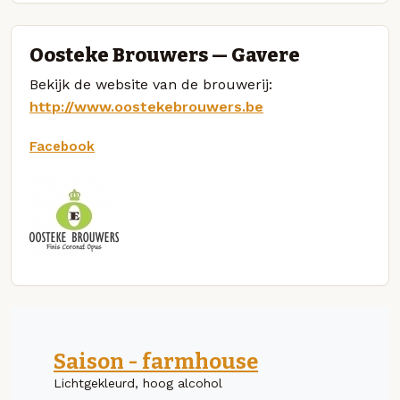
Oosteke Brouwers — Gavere
Bekijk de website van de brouwerij:
http://www.oostekebrouwers.be
Facebook
Saison - farmhouse
Lichtgekleurd, hoog alcohol