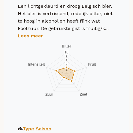
Een lichtgekleurd en droog Belgisch bier.
Het bier is verfrissend, redelijk bitter, niet
te hoog in alcohol en heeft flink wat
koolzuur. De gebruikte gist is fruitig/k...
Lees meer
Type
Saison