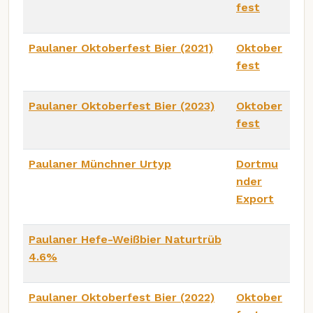
fest
Paulaner Oktoberfest Bier (2021)
Oktober
fest
Paulaner Oktoberfest Bier (2023)
Oktober
fest
Paulaner Münchner Urtyp
Dortmu
nder
Export
Paulaner Hefe-Weißbier Naturtrüb
4.6%
Paulaner Oktoberfest Bier (2022)
Oktober