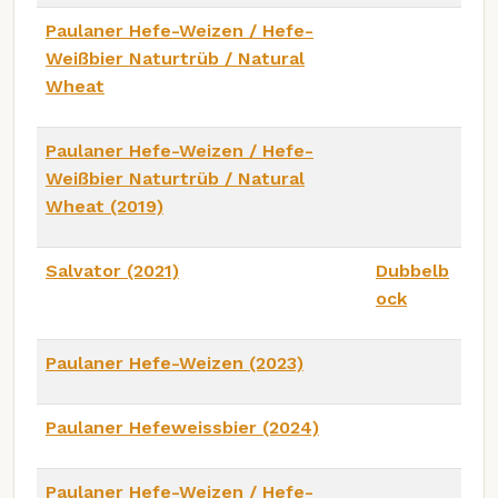
Paulaner Hefe-Weizen / Hefe-
Weißbier Naturtrüb / Natural
Wheat
Paulaner Hefe-Weizen / Hefe-
Weißbier Naturtrüb / Natural
Wheat (2019)
Salvator (2021)
Dubbelb
ock
Paulaner Hefe-Weizen (2023)
Paulaner Hefeweissbier (2024)
Paulaner Hefe-Weizen / Hefe-