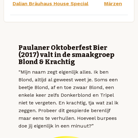
Dalian Bräuhaus House Special
Märzen
Paulaner Oktoberfest Bier
(2017) valt in de smaakgroep
Blond & Krachtig
“Mijn naam zegt eigenlijk alles. Ik ben
Blond, altijd al geweest weet je. Soms een
beetje Blond, af en toe zwaar Blond, een
enkele keer zelfs Donkerblond en Tripel
niet te vergeten. En krachtig, tja wat zal ik
zeggen. Probeer dit gespierde berenlijf
maar eens te verhullen. Hoeveel burpees
doe jij eigenlijk in een minuut?”