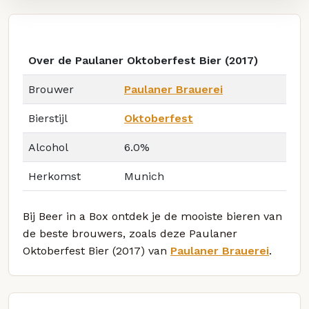
Over de Paulaner Oktoberfest Bier (2017)
Brouwer
Paulaner Brauerei
Bierstijl
Oktoberfest
Alcohol
6.0%
Herkomst
Munich
Bij Beer in a Box ontdek je de mooiste bieren van
de beste brouwers, zoals deze Paulaner
Oktoberfest Bier (2017) van
Paulaner Brauerei
.