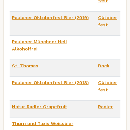
fest
Paulaner Oktoberfest Bier (2019)
Oktober
fest
Paulaner Münchner Hell
Alkoholfrei
St. Thomas
Bock
Paulaner Oktoberfest Bier (2018)
Oktober
fest
Natur Radler Grapefruit
Radler
Thurn und Taxis Weissbier