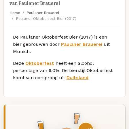
van Paulaner Brauerei
Home
Paulaner Brauerei
Paulaner Oktoberfest Bier (2017)
De Paulaner Oktoberfest Bier (2017) is een
bier gebrouwen door
Paulaner Brauerei
uit
Munich.
Deze
Oktoberfest
heeft een alcohol
percentage van 6.0%. De bierstijl Oktoberfest
komt van oorsprong uit
Duitsland
.