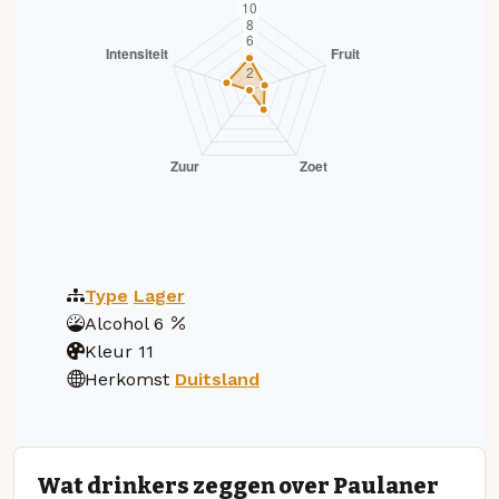
Type
Lager
Alcohol
6
Kleur
11
Herkomst
Duitsland
Wat drinkers zeggen over Paulaner