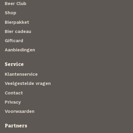
Beer Club
Shop
Bierpakket
Bier cadeau
Giftcard
Aanbiedingen
Service
Klantenservice
Veelgestelde vragen
Contact
Privacy
Voorwaarden
Partners