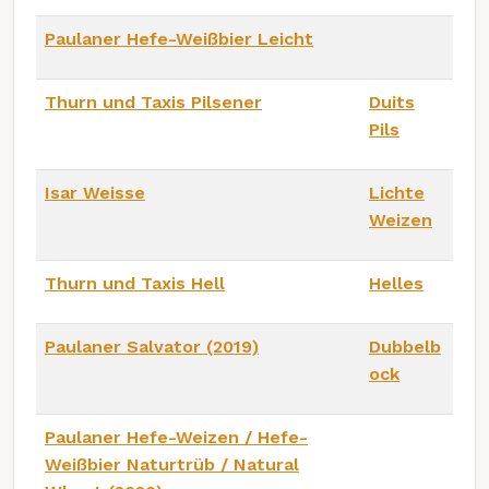
Paulaner Hefe-Weißbier Leicht
Thurn und Taxis Pilsener
Duits
Pils
Isar Weisse
Lichte
Weizen
Thurn und Taxis Hell
Helles
Paulaner Salvator (2019)
Dubbelb
ock
Paulaner Hefe-Weizen / Hefe-
Weißbier Naturtrüb / Natural