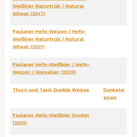
Weißbier Naturtrüb / Natural
Wheat (2017)
Paulaner Hefe-Weizen / Hefe-
Weißbier Naturtrüb / Natural
Wheat (2021)
Paulaner Hefe-Weißbier / Hefe-
Weizen / Weissbier (2023)
Thurn und Taxis Dunkle Weisse
Dunkelw
eizen
Paulaner Hefe-Weißbier Dunkel
(2021)