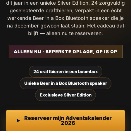
dit jaar in een unieke Silver Edition. 24 zorgvuldig
geselecteerde craftbieren, verpakt in een écht
werkende Beer in a Box Bluetooth speaker die je
na december gewoon laat staan. Het cadeau dat
blijft — alleen nu te reserveren.
ALLEEN NU · BEPERKTE OPLAGE, OP IS OP
24 craftbieren in een boombox
Unieke Beer in a Box Bluetooth speaker
Exclusieve Silver Edition
Reserveer mijn Adventskalender
2026