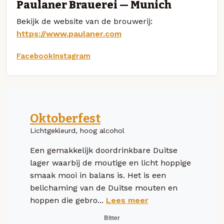
Paulaner Brauerei — Munich
Bekijk de website van de brouwerij:
https://www.paulaner.com
Facebook
Instagram
Oktoberfest
Lichtgekleurd, hoog alcohol
Een gemakkelijk doordrinkbare Duitse
lager waarbij de moutige en licht hoppige
smaak mooi in balans is. Het is een
belichaming van de Duitse mouten en
hoppen die gebro...
Lees meer