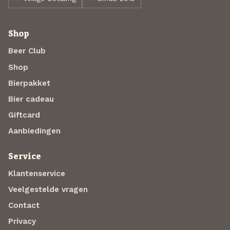
Shop
Beer Club
Shop
Bierpakket
Bier cadeau
Giftcard
Aanbiedingen
Service
Klantenservice
Veelgestelde vragen
Contact
Privacy