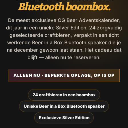
Bluetooth boombox.
De meest exclusieve OG Beer Adventskalender,
dit jaar in een unieke Silver Edition. 24 zorgvuldig
geselecteerde craftbieren, verpakt in een écht
werkende Beer in a Box Bluetooth speaker die je
na december gewoon laat staan. Het cadeau dat
blijft — alleen nu te reserveren.
ALLEEN NU · BEPERKTE OPLAGE, OP IS OP
24 craftbieren in een boombox
Unieke Beer in a Box Bluetooth speaker
Exclusieve Silver Edition