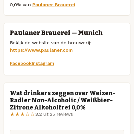
0,0% van
Paulaner Brauerei
.
Paulaner Brauerei — Munich
Bekijk de website van de brouwerij:
https://www.paulaner.com
Facebook
Instagram
Wat drinkers zeggen over Weizen-
Radler Non-Alcoholic / Weißbier-
Zitrone Alkoholfrei 0,0%
★★★☆☆
3.2
uit 25 reviews