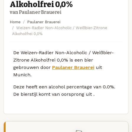
Alkoholfrei 0,0%
van Paulaner Brauerei
Home
Paulaner Brauerei
Weizen-Radler Non-Alcoholic / Weißbier-Zitrone
Alkoholfrei 0,0%
De Weizen-Radler Non-Alcoholic / Weißbier-
Zitrone Alkoholfrei 0,0% is een bier
gebrouwen door
Paulaner Brauerei
uit
Munich.
Deze
heeft een alcohol percentage van 0.0%.
De bierstijl komt van oorsprong uit
.