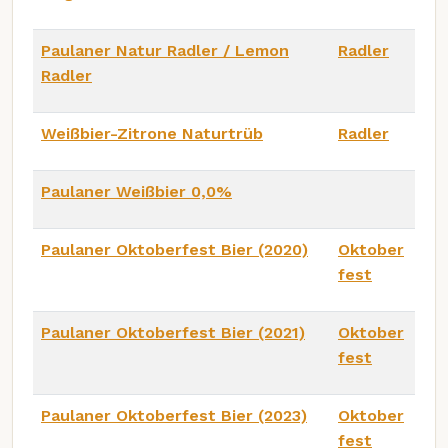
Paulaner Natur Radler / Lemon
Radler
Radler
Weißbier-Zitrone Naturtrüb
Radler
Paulaner Weißbier 0,0%
Paulaner Oktoberfest Bier (2020)
Oktober
fest
Paulaner Oktoberfest Bier (2021)
Oktober
fest
Paulaner Oktoberfest Bier (2023)
Oktober
fest