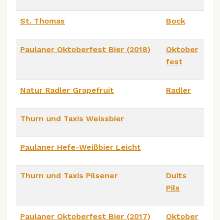
St. Thomas
Bock
Paulaner Oktoberfest Bier (2018)
Oktober
fest
Natur Radler Grapefruit
Radler
Thurn und Taxis Weissbier
Paulaner Hefe-Weißbier Leicht
Thurn und Taxis Pilsener
Duits
Pils
Paulaner Oktoberfest Bier (2017)
Oktober