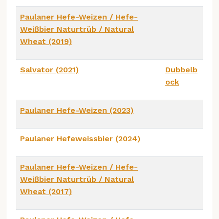
Paulaner Hefe-Weizen / Hefe-
Weißbier Naturtrüb / Natural
Wheat (2019)
Salvator (2021)
Dubbelb
ock
Paulaner Hefe-Weizen (2023)
Paulaner Hefeweissbier (2024)
Paulaner Hefe-Weizen / Hefe-
Weißbier Naturtrüb / Natural
Wheat (2017)