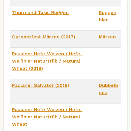
Thurn und Taxis Roggen
Roggen
bier
Oktoberfest Märzen (2017)
Märzen
Paulaner Hefe-Weizen / Hefe-
Weißbier Naturtrüb / Natural
Wheat (2018)
Paulaner Salvator (2018)
Dubbelb
ock
Paulaner Hefe-Weizen / Hefe-
Weißbier Naturtrüb / Natural
Wheat