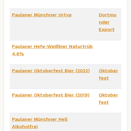
Paulaner Münchner Urtyp
Dortmu
nder
Export
Paulaner Hefe-Weißbier Naturtrüb
4.6%
Paulaner Oktoberfest Bier (2022)
Oktober
fest
Paulaner Oktoberfest Bier (2019)
Oktober
fest
Paulaner Münchner Hell
Alkoholfrei