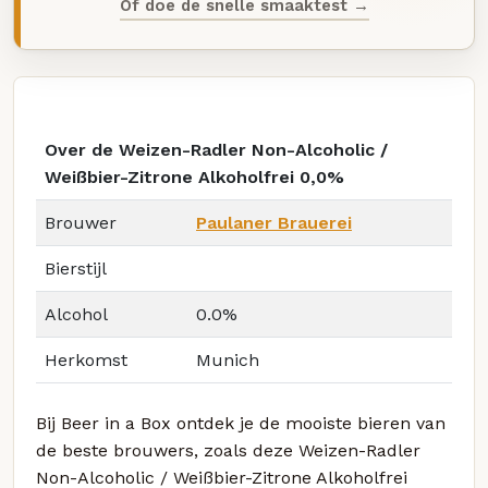
Of doe de snelle smaaktest →
Over de Weizen-Radler Non-Alcoholic /
Weißbier-Zitrone Alkoholfrei 0,0%
Brouwer
Paulaner Brauerei
Bierstijl
Alcohol
0.0%
Herkomst
Munich
Bij Beer in a Box ontdek je de mooiste bieren van
de beste brouwers, zoals deze Weizen-Radler
Non-Alcoholic / Weißbier-Zitrone Alkoholfrei