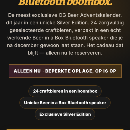
Bluetooth boombox.
De meest exclusieve OG Beer Adventskalender,
dit jaar in een unieke Silver Edition. 24 zorgvuldig
geselecteerde craftbieren, verpakt in een écht
werkende Beer in a Box Bluetooth speaker die je
na december gewoon laat staan. Het cadeau dat
blijft — alleen nu te reserveren.
ALLEEN NU · BEPERKTE OPLAGE, OP IS OP
24 craftbieren in een boombox
Unieke Beer in a Box Bluetooth speaker
Exclusieve Silver Edition