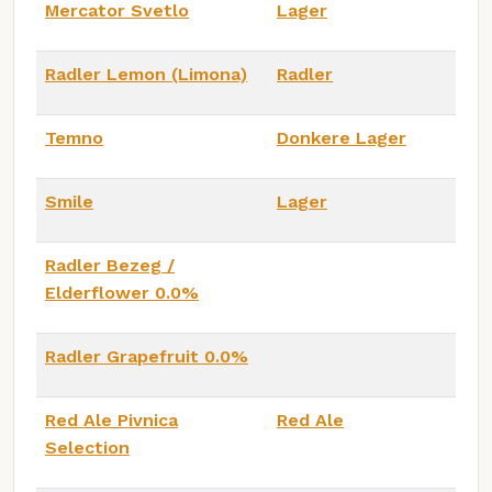
Mercator Svetlo
Lager
Radler Lemon (Limona)
Radler
Temno
Donkere Lager
Smile
Lager
Radler Bezeg /
Elderflower 0.0%
Radler Grapefruit 0.0%
Red Ale Pivnica
Red Ale
Selection