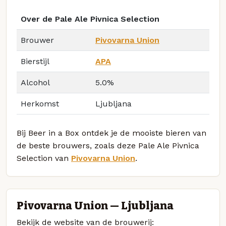
Over de Pale Ale Pivnica Selection
Brouwer
Pivovarna Union
Bierstijl
APA
Alcohol
5.0%
Herkomst
Ljubljana
Bij Beer in a Box ontdek je de mooiste bieren van
de beste brouwers, zoals deze Pale Ale Pivnica
Selection van
Pivovarna Union
.
Pivovarna Union — Ljubljana
Bekijk de website van de brouwerij: