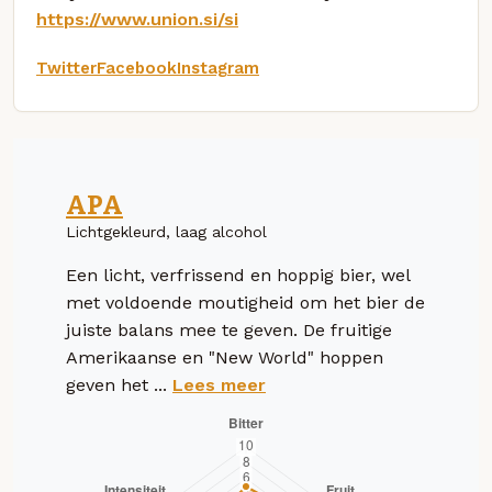
https://www.union.si/si
Twitter
Facebook
Instagram
APA
Lichtgekleurd, laag alcohol
Een licht, verfrissend en hoppig bier, wel
met voldoende moutigheid om het bier de
juiste balans mee te geven. De fruitige
Amerikaanse en "New World" hoppen
geven het ...
Lees meer