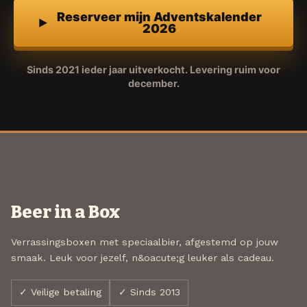
Reserveer mijn Adventskalender
2026
Sinds 2021 ieder jaar uitverkocht. Levering ruim voor
december.
Beer in a Box
Verrassingsboxen met speciaalbier, afgestemd op jouw
smaak. Leuk voor jezelf, n&oacute;g leuker als cadeau.
✓ Veilige betaling
✓ Sinds 2013