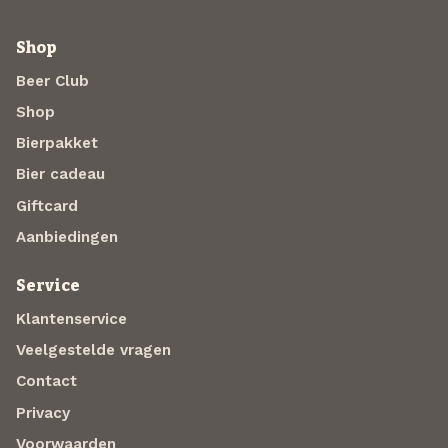
Shop
Beer Club
Shop
Bierpakket
Bier cadeau
Giftcard
Aanbiedingen
Service
Klantenservice
Veelgestelde vragen
Contact
Privacy
Voorwaarden