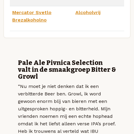
Mercator Svetlo
Alcoholvrij
Brezalkoholno
Pale Ale Pivnica Selection
valt in de smaakgroep Bitter &
Growl
“Nu moet je niet denken dat ik een
verbitterde Beer ben. Growl, ik word
gewoon enorm blij van bieren met een
uitgesproken hoppig- en bitterheid. Mijn
vrienden noemen mij een echte hophead
omdat ik het liefst alleen verse IPA’s proef.
Heb ik trouwens al verteld wat IBU