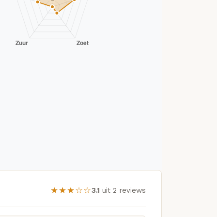
★★★☆☆
3.1
uit 2 reviews