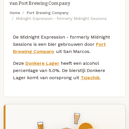
van Port Brewing Company
Home
Port Brewing Company
Midnight Expression - formerly Midnight Sessions
De Midnight Expression - formerly Midnight
Sessions is een bier gebrouwen door
Port
Brewing Company
uit San Marcos.
Deze
Donkere Lager
heeft een alcohol
percentage van 5.0%. De bierstijl Donkere
Lager komt van oorsprong uit
Tsjechië
.