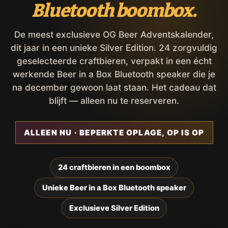
Bluetooth boombox.
De meest exclusieve OG Beer Adventskalender,
dit jaar in een unieke Silver Edition. 24 zorgvuldig
geselecteerde craftbieren, verpakt in een écht
werkende Beer in a Box Bluetooth speaker die je
na december gewoon laat staan. Het cadeau dat
blijft — alleen nu te reserveren.
ALLEEN NU · BEPERKTE OPLAGE, OP IS OP
24 craftbieren in een boombox
Unieke Beer in a Box Bluetooth speaker
Exclusieve Silver Edition