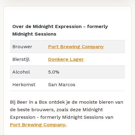
Over de Midnight Expression - formerly
Midnight Sessions
Brouwer
Port Brewing Company
Bierstijl
Donkere Lager
Alcohol
5.0%
Herkomst
San Marcos
Bij Beer in a Box ontdek je de mooiste bieren van
de beste brouwers, zoals deze Midnight
Expression - formerly Midnight Sessions van
Port Brewing Company
.