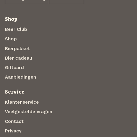
Shop
Beer Club
Shop
Bierpakket
Bier cadeau
Giftcard
Aanbiedingen
Service
Klantenservice
Veelgestelde vragen
Contact
Privacy