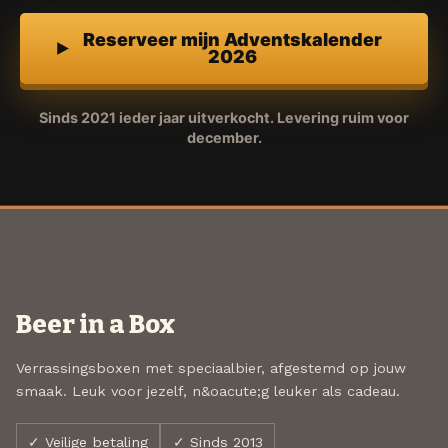
Reserveer mijn Adventskalender
2026
Sinds 2021 ieder jaar uitverkocht. Levering ruim voor
december.
Beer in a Box
Verrassingsboxen met speciaalbier, afgestemd op jouw
smaak. Leuk voor jezelf, n&oacute;g leuker als cadeau.
✓ Veilige betaling
✓ Sinds 2013