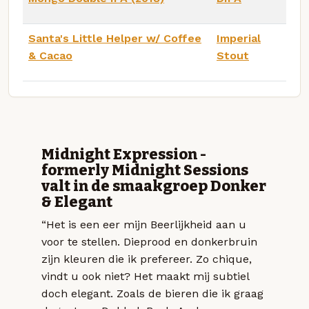
Santa's Little Helper w/ Coffee
Imperial
& Cacao
Stout
Midnight Expression -
formerly Midnight Sessions
valt in de smaakgroep Donker
& Elegant
“Het is een eer mijn Beerlijkheid aan u
voor te stellen. Dieprood en donkerbruin
zijn kleuren die ik prefereer. Zo chique,
vindt u ook niet? Het maakt mij subtiel
doch elegant. Zoals de bieren die ik graag