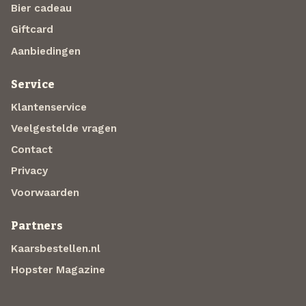
Bier cadeau
Giftcard
Aanbiedingen
Service
Klantenservice
Veelgestelde vragen
Contact
Privacy
Voorwaarden
Partners
Kaarsbestellen.nl
Hopster Magazine