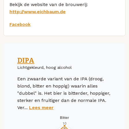
Bekijk de website van de brouwerij:
http://www.eichbaum.de
Facebook
DIPA
Lichtgekleurd, hoog alcohol
Een zwaarde variant van de IPA (droog,
blond, bitter en hoppig) waarin alles
"dubbel" is. Het bier is bitterder, hoppiger,
sterker en fruitiger dan de normale IPA.
Ver...
Lees meer