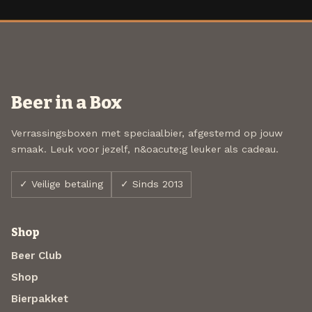
Beer in a Box
Verrassingsboxen met speciaalbier, afgestemd op jouw
smaak. Leuk voor jezelf, n&oacute;g leuker als cadeau.
✓ Veilige betaling
✓ Sinds 2013
Shop
Beer Club
Shop
Bierpakket