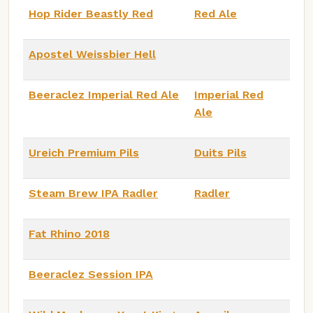
Hop Rider Beastly Red
Red Ale
Apostel Weissbier Hell
Beeraclez Imperial Red Ale
Imperial Red
Ale
Ureich Premium Pils
Duits Pils
Steam Brew IPA Radler
Radler
Fat Rhino 2018
Beeraclez Session IPA