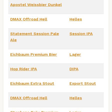
Apostel Weissbier Dunkel
DMAX Offroad Hell
Helles
Statement Session Pale
Session IPA
Ale
Eichbaum Premium Bier
Lager
Hop Rider IPA
DIPA
Eichbaum Extra Stout
Export Stout
DMAX Offroad Hell
Helles