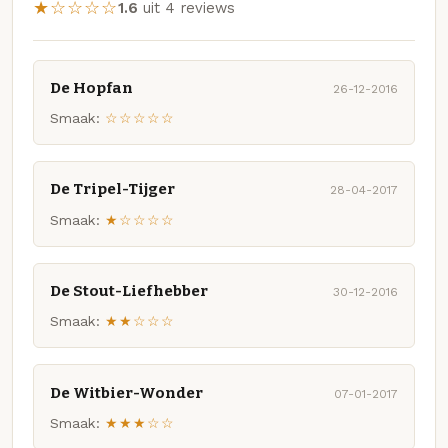
★☆☆☆☆
1.6
uit 4 reviews
De Hopfan
26-12-2016
Smaak:
☆☆☆☆☆
De Tripel-Tijger
28-04-2017
Smaak:
★☆☆☆☆
De Stout-Liefhebber
30-12-2016
Smaak:
★★☆☆☆
De Witbier-Wonder
07-01-2017
Smaak:
★★★☆☆