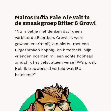
Maltos India Pale Ale valt in
de smaakgroep Bitter & Growl
“Nu moet je niet denken dat ik een
verbitterde Beer ben. Growl, ik word
gewoon enorm blij van bieren met een
uitgesproken hoppig- en bitterheid. Mijn
vrienden noemen mij een echte hophead
omdat ik het liefst alleen verse IPA’s proef.
Heb ik trouwens al verteld wat IBU
betekent?”