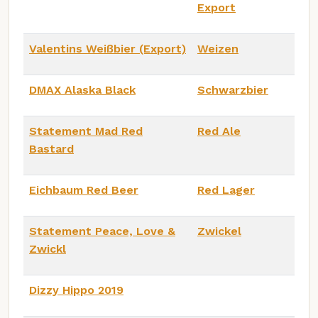
Export
Valentins Weißbier (Export)
Weizen
DMAX Alaska Black
Schwarzbier
Statement Mad Red
Red Ale
Bastard
Eichbaum Red Beer
Red Lager
Statement Peace, Love &
Zwickel
Zwickl
Dizzy Hippo 2019