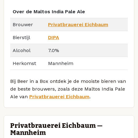
Over de Maltos India Pale Ale
Brouwer
Privatbrauerei Eichbaum
Bierstijl
DIPA
Alcohol
7.0%
Herkomst
Mannheim
Bij Beer in a Box ontdek je de mooiste bieren van
de beste brouwers, zoals deze Maltos India Pale
Ale van
Privatbrauerei Eichbaum
.
Privatbrauerei Eichbaum —
Mannheim