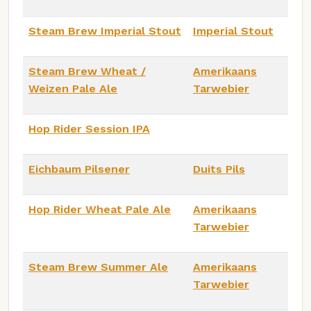
Steam Brew Imperial Stout
Imperial Stout
Steam Brew Wheat /
Amerikaans
Weizen Pale Ale
Tarwebier
Hop Rider Session IPA
Eichbaum Pilsener
Duits Pils
Hop Rider Wheat Pale Ale
Amerikaans
Tarwebier
Steam Brew Summer Ale
Amerikaans
Tarwebier