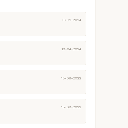
07-12-2024
19-04-2024
18-08-2022
18-08-2022