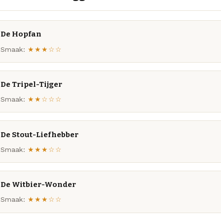
De Hopfan
Smaak:
★★★☆☆
De Tripel-Tijger
Smaak:
★★☆☆☆
De Stout-Liefhebber
Smaak:
★★★☆☆
De Witbier-Wonder
Smaak:
★★★☆☆