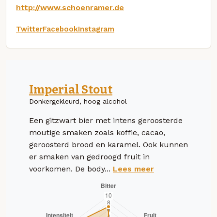
http://www.schoenramer.de
Twitter
Facebook
Instagram
Imperial Stout
Donkergekleurd, hoog alcohol
Een gitzwart bier met intens geroosterde
moutige smaken zoals koffie, cacao,
geroosterd brood en karamel. Ook kunnen
er smaken van gedroogd fruit in
voorkomen. De body...
Lees meer