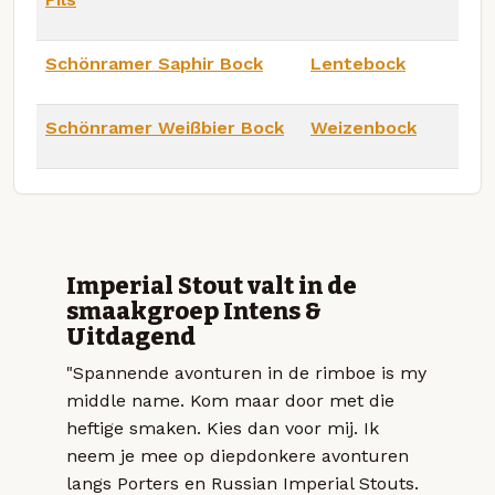
Schönramer Saphir Bock
Lentebock
Schönramer Weißbier Bock
Weizenbock
Imperial Stout valt in de
smaakgroep Intens &
Uitdagend
"Spannende avonturen in de rimboe is my
middle name. Kom maar door met die
heftige smaken. Kies dan voor mij. Ik
neem je mee op diepdonkere avonturen
langs Porters en Russian Imperial Stouts.