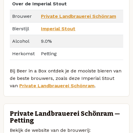
Over de Imperial Stout
Brouwer
Private Landbrauerei Schönram
Bierstijl
Imperial Stout
Alcohol
9.0%
Herkomst
Petting
Bij Beer in a Box ontdek je de mooiste bieren van
de beste brouwers, zoals deze Imperial Stout
van
Private Landbrauerei Schönram
.
Private Landbrauerei Schönram —
Petting
Bekijk de website van de brouwerij: