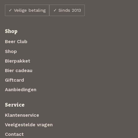
✓ Veilige betaling
✓ Sinds 2013
Shop
Beer Club
Shop
Bierpakket
Bier cadeau
Giftcard
Aanbiedingen
Service
Klantenservice
Veelgestelde vragen
Contact