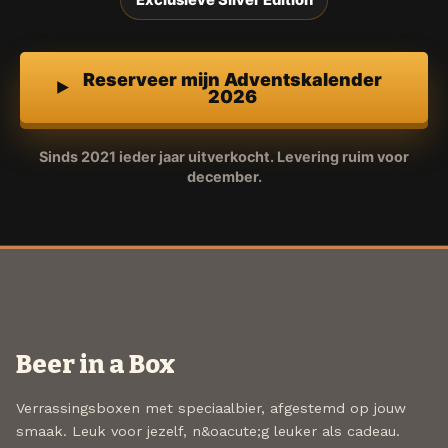
Exclusieve Silver Edition
Reserveer mijn Adventskalender
2026
Sinds 2021 ieder jaar uitverkocht. Levering ruim voor
december.
Beer in a Box
Verrassingsboxen met speciaalbier, afgestemd op jouw
smaak. Leuk voor jezelf, n&oacute;g leuker als cadeau.