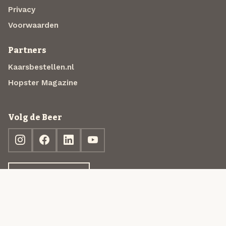
Privacy
Voorwaarden
Partners
Kaarsbestellen.nl
Hopster Magazine
Volg de Beer
Ontdek jouw box