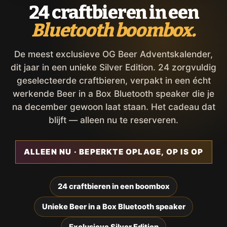
24 craftbieren in een
Bluetooth boombox.
De meest exclusieve OG Beer Adventskalender,
dit jaar in een unieke Silver Edition. 24 zorgvuldig
geselecteerde craftbieren, verpakt in een écht
werkende Beer in a Box Bluetooth speaker die je
na december gewoon laat staan. Het cadeau dat
blijft — alleen nu te reserveren.
ALLEEN NU · BEPERKTE OPLAGE, OP IS OP
24 craftbieren in een boombox
Unieke Beer in a Box Bluetooth speaker