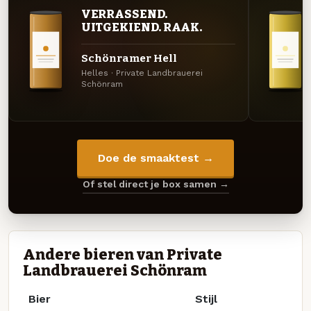
VERRASSEND.
UITGEKIEND. RAAK.
Schönramer Hell
Helles · Private Landbrauerei
Schönram
Doe de smaaktest →
Of stel direct je box samen →
Andere bieren van Private
Landbrauerei Schönram
Bier
Stijl