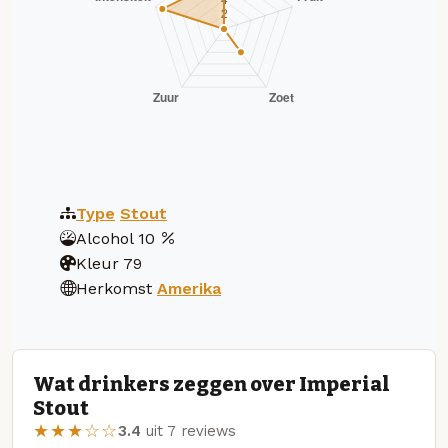
Type
Stout
Alcohol
10
Kleur
79
Herkomst
Amerika
Wat drinkers zeggen over Imperial
Stout
★★★☆☆
3.4
uit 7 reviews