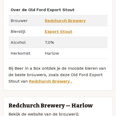
Over de Old Ford Export Stout
Brouwer
Redchurch Brewery
Bierstijl
Export Stout
Alcohol
7.0%
Herkomst
Harlow
Bij Beer in a Box ontdek je de mooiste bieren van
de beste brouwers, zoals deze Old Ford Export
Stout van
Redchurch Brewery
.
Redchurch Brewery — Harlow
Bekijk de website van de brouwerij: