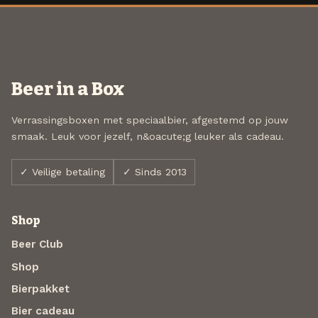
Beer in a Box
Verrassingsboxen met speciaalbier, afgestemd op jouw
smaak. Leuk voor jezelf, n&oacute;g leuker als cadeau.
✓ Veilige betaling
✓ Sinds 2013
Shop
Beer Club
Shop
Bierpakket
Bier cadeau