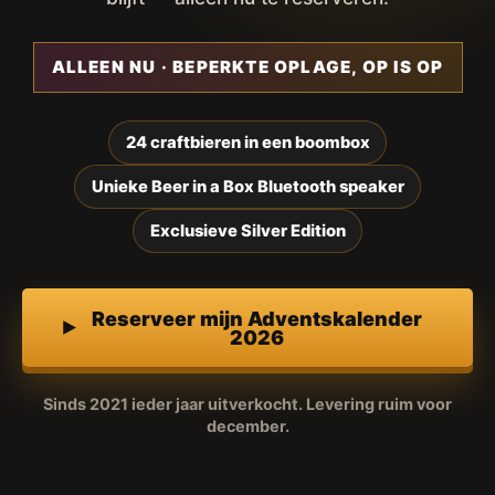
ALLEEN NU · BEPERKTE OPLAGE, OP IS OP
24 craftbieren in een boombox
Unieke Beer in a Box Bluetooth speaker
Exclusieve Silver Edition
Reserveer mijn Adventskalender
2026
Sinds 2021 ieder jaar uitverkocht. Levering ruim voor
december.