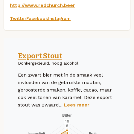
http://www.redchurch.beer
Twitter
Facebook
Instagram
Export Stout
Donkergekleurd, hoog alcohol
Een zwart bier met in de smaak veel
invloeden van de gebruikte mouten;
geroosterde smaken, koffie, cacao, maar
ook veel tonen van karamel. Deze export
stout was zwaard...
Lees meer