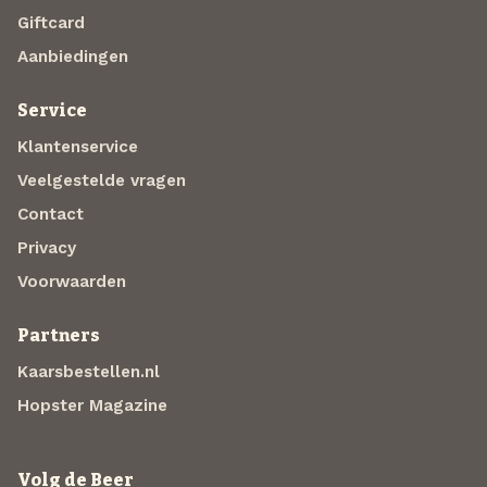
Giftcard
Aanbiedingen
Service
Klantenservice
Veelgestelde vragen
Contact
Privacy
Voorwaarden
Partners
Kaarsbestellen.nl
Hopster Magazine
Volg de Beer