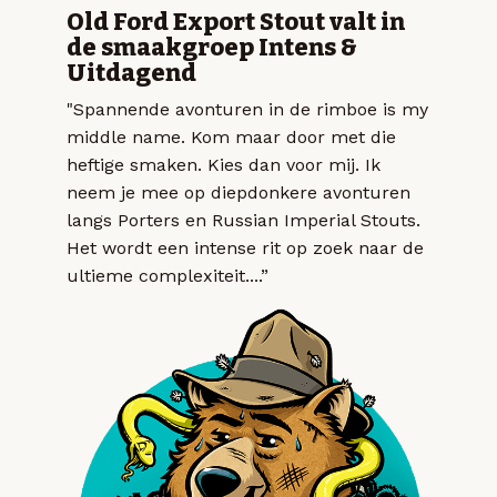
Old Ford Export Stout valt in
de smaakgroep Intens &
Uitdagend
"Spannende avonturen in de rimboe is my
middle name. Kom maar door met die
heftige smaken. Kies dan voor mij. Ik
neem je mee op diepdonkere avonturen
langs Porters en Russian Imperial Stouts.
Het wordt een intense rit op zoek naar de
ultieme complexiteit....”