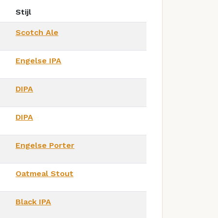
Stijl
Scotch Ale
Engelse IPA
DIPA
DIPA
Engelse Porter
Oatmeal Stout
Black IPA