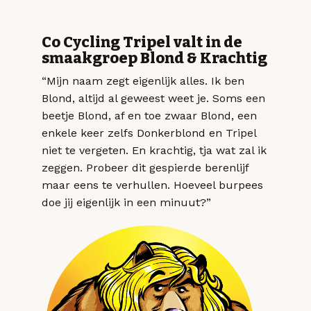
Co Cycling Tripel valt in de
smaakgroep Blond & Krachtig
“Mijn naam zegt eigenlijk alles. Ik ben
Blond, altijd al geweest weet je. Soms een
beetje Blond, af en toe zwaar Blond, een
enkele keer zelfs Donkerblond en Tripel
niet te vergeten. En krachtig, tja wat zal ik
zeggen. Probeer dit gespierde berenlijf
maar eens te verhullen. Hoeveel burpees
doe jij eigenlijk in een minuut?”