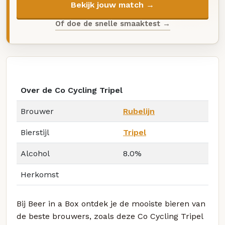
Bekijk jouw match →
Of doe de snelle smaaktest →
Over de Co Cycling Tripel
Brouwer
Rubelijn
Bierstijl
Tripel
Alcohol
8.0%
Herkomst
Bij Beer in a Box ontdek je de mooiste bieren van
de beste brouwers, zoals deze Co Cycling Tripel