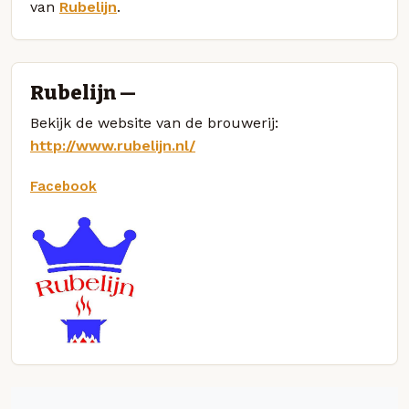
van
Rubelijn
.
Rubelijn —
Bekijk de website van de brouwerij:
http://www.rubelijn.nl/
Facebook