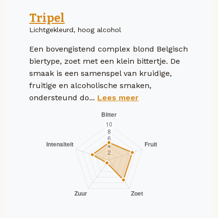
Tripel
Lichtgekleurd, hoog alcohol
Een bovengistend complex blond Belgisch
biertype, zoet met een klein bittertje. De
smaak is een samenspel van kruidige,
fruitige en alcoholische smaken,
ondersteund do...
Lees meer