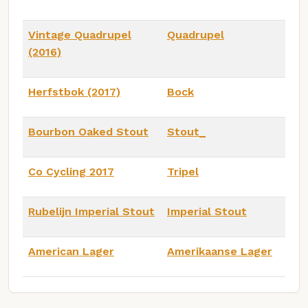
Vintage Quadrupel
Quadrupel
(2016)
Herfstbok (2017)
Bock
Bourbon Oaked Stout
Stout_
Co Cycling 2017
Tripel
Rubelijn Imperial Stout
Imperial Stout
American Lager
Amerikaanse Lager