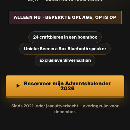
ALLEEN NU · BEPERKTE OPLAGE, OP IS OP
24 craftbieren in een boombox
Unieke Beer in a Box Bluetooth speaker
Exclusieve Silver Edition
Reserveer mijn Adventskalender
2026
Sinds 2021 ieder jaar uitverkocht. Levering ruim voor
december.