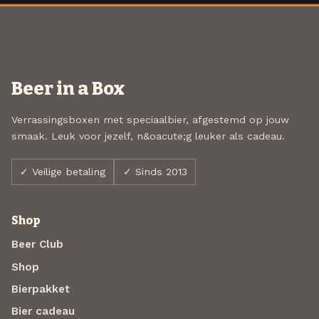
Beer in a Box
Verrassingsboxen met speciaalbier, afgestemd op jouw
smaak. Leuk voor jezelf, n&oacute;g leuker als cadeau.
✓ Veilige betaling
✓ Sinds 2013
Shop
Beer Club
Shop
Bierpakket
Bier cadeau