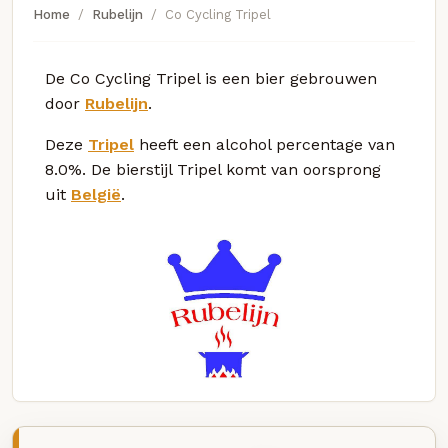
Home
Rubelijn
Co Cycling Tripel
De Co Cycling Tripel is een bier gebrouwen
door
Rubelijn
.
Deze
Tripel
heeft een alcohol percentage van
8.0%. De bierstijl Tripel komt van oorsprong
uit
België
.