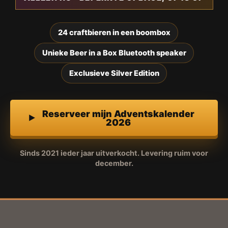
24 craftbieren in een boombox
Unieke Beer in a Box Bluetooth speaker
Exclusieve Silver Edition
Reserveer mijn Adventskalender
2026
Sinds 2021 ieder jaar uitverkocht. Levering ruim voor
december.