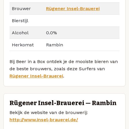
Brouwer
Rügener Insel-Brauerei
Bierstijl
Alcohol
0.0%
Herkomst
Rambin
Bij Beer in a Box ontdek je de mooiste bieren van
de beste brouwers, zoals deze Surfers van
Rügener Insel-Brauerei
.
Rügener Insel-Brauerei — Rambin
Bekijk de website van de brouwerij:
http://www.insel-brauerei.de/