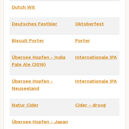
Dutch Wit
Deutsches Festbier
Oktoberfest
Biscuit Porter
Porter
Übersee Hopfen - India
Internationale IPA
Pale Ale (2016)
Übersee Hopfen -
Internationale IPA
Neuseeland
Natur Cider
Cider - droog
Übersee Hopfen - Japan