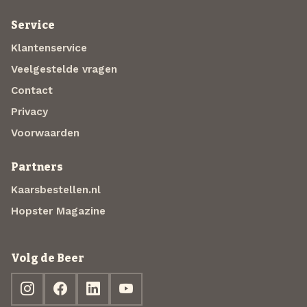
Service
Klantenservice
Veelgestelde vragen
Contact
Privacy
Voorwaarden
Partners
Kaarsbestellen.nl
Hopster Magazine
Volg de Beer