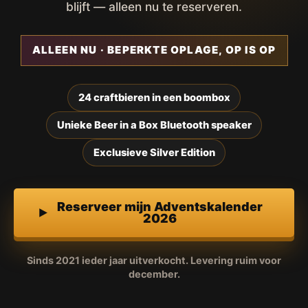
blijft — alleen nu te reserveren.
ALLEEN NU · BEPERKTE OPLAGE, OP IS OP
24 craftbieren in een boombox
Unieke Beer in a Box Bluetooth speaker
Exclusieve Silver Edition
Reserveer mijn Adventskalender
2026
Sinds 2021 ieder jaar uitverkocht. Levering ruim voor
december.