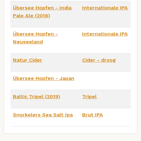
Übersee Hopfen - India
Internationale IPA
Pale Ale (2016)
Übersee Hopfen -
Internationale IPA
Neuseeland
Natur Cider
Cider - droog
Übersee Hopfen - Japan
Baltic Tripel (2019)
Tripel
Snorkelers Sea Salt Ipa
Brut IPA