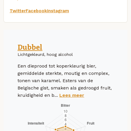
Twitter
Facebook
Instagram
Dubbel
Lichtgekleurd, hoog alcohol
Een dieprood tot koperkleurig bier,
gemiddelde sterkte, moutig en complex,
tonen van karamel. Esters van de
Belgische gist, smaken als gedroogd fruit,
kruidigheid en b...
Lees meer