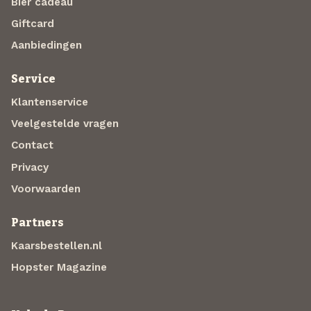
Bier cadeau
Giftcard
Aanbiedingen
Service
Klantenservice
Veelgestelde vragen
Contact
Privacy
Voorwaarden
Partners
Kaarsbestellen.nl
Hopster Magazine