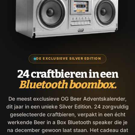
DE EXCLUSIEVE SILVER EDITION
24 craftbieren in een
Bluetooth boombox.
De meest exclusieve OG Beer Adventskalender,
dit jaar in een unieke Silver Edition. 24 zorgvuldig
geselecteerde craftbieren, verpakt in een écht
werkende Beer in a Box Bluetooth speaker die je
na december gewoon laat staan. Het cadeau dat