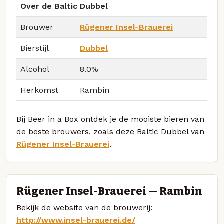
Over de Baltic Dubbel
Brouwer
Rügener Insel-Brauerei
Bierstijl
Dubbel
Alcohol
8.0%
Herkomst
Rambin
Bij Beer in a Box ontdek je de mooiste bieren van
de beste brouwers, zoals deze Baltic Dubbel van
Rügener Insel-Brauerei
.
Rügener Insel-Brauerei — Rambin
Bekijk de website van de brouwerij:
http://www.insel-brauerei.de/