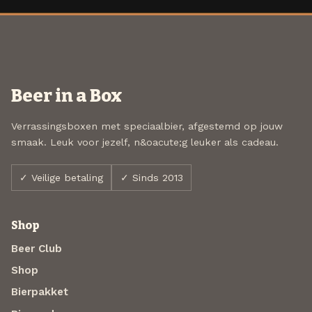
Beer in a Box
Verrassingsboxen met speciaalbier, afgestemd op jouw
smaak. Leuk voor jezelf, n&oacute;g leuker als cadeau.
✓ Veilige betaling
✓ Sinds 2013
Shop
Beer Club
Shop
Bierpakket