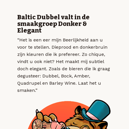
Baltic Dubbel valt in de
smaakgroep Donker &
Elegant
“Het is een eer mijn Beerlijkheid aan u
voor te stellen. Dieprood en donkerbruin
zijn kleuren die ik prefereer. Zo chique,
vindt u ook niet? Het maakt mij subtiel
doch elegant. Zoals de bieren die ik graag
degusteer: Dubbel, Bock, Amber,
Quadrupel en Barley Wine. Laat het u
smaken.”