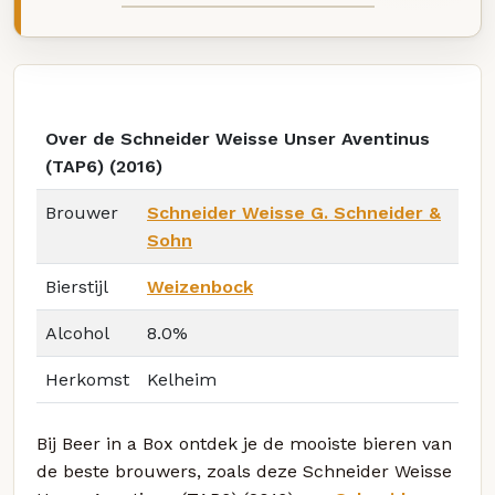
Over de Schneider Weisse Unser Aventinus
(TAP6) (2016)
Brouwer
Schneider Weisse G. Schneider &
Sohn
Bierstijl
Weizenbock
Alcohol
8.0%
Herkomst
Kelheim
Bij Beer in a Box ontdek je de mooiste bieren van
de beste brouwers, zoals deze Schneider Weisse