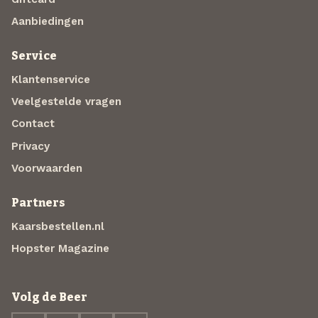
Aanbiedingen
Service
Klantenservice
Veelgestelde vragen
Contact
Privacy
Voorwaarden
Partners
Kaarsbestellen.nl
Hopster Magazine
Volg de Beer