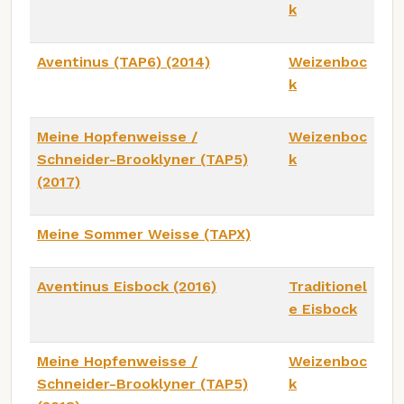
k
Aventinus (TAP6) (2014)
Weizenboc
k
Meine Hopfenweisse /
Weizenboc
Schneider-Brooklyner (TAP5)
k
(2017)
Meine Sommer Weisse (TAPX)
Aventinus Eisbock (2016)
Traditionel
e Eisbock
Meine Hopfenweisse /
Weizenboc
Schneider-Brooklyner (TAP5)
k