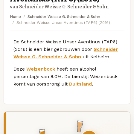
van Schneider Weisse G. Schneider & Sohn
Home
Schneider Weisse G. Schneider & Sohn
Schneider Weisse Unser Aventinus (TAP6) (2016)
De Schneider Weisse Unser Aventinus (TAP6)
(2016) is een bier gebrouwen door
Schneider
Weisse G. Schneider & Sohn
uit Kelheim.
Deze
Weizenbock
heeft een alcohol
percentage van 8.0%. De bierstijl Weizenbock
komt van oorsprong uit
Duitsland
.