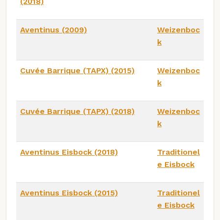
(2018)
Aventinus (2009)
Weizenboc
k
Cuvée Barrique (TAPX) (2015)
Weizenboc
k
Cuvée Barrique (TAPX) (2018)
Weizenboc
k
Aventinus Eisbock (2018)
Traditionel
e Eisbock
Aventinus Eisbock (2015)
Traditionel
e Eisbock