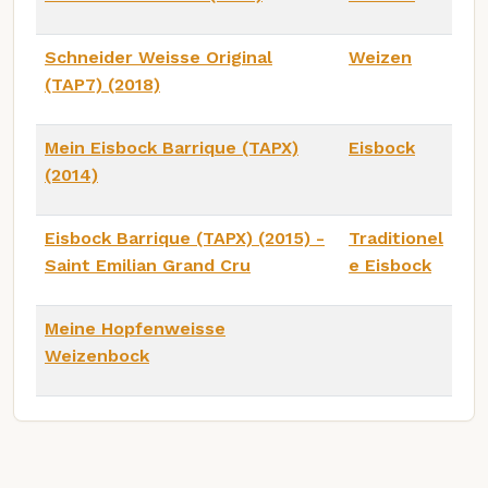
Schneider Weisse Original
Weizen
(TAP7) (2018)
Mein Eisbock Barrique (TAPX)
Eisbock
(2014)
Eisbock Barrique (TAPX) (2015) -
Traditionel
Saint Emilian Grand Cru
e Eisbock
Meine Hopfenweisse
Weizenbock