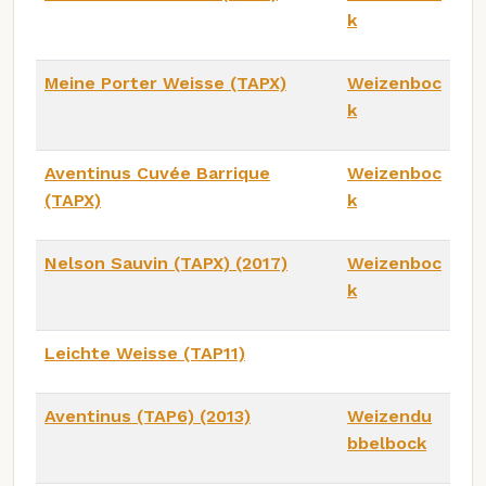
k
Meine Porter Weisse (TAPX)
Weizenboc
k
Aventinus Cuvée Barrique
Weizenboc
(TAPX)
k
Nelson Sauvin (TAPX) (2017)
Weizenboc
k
Leichte Weisse (TAP11)
Aventinus (TAP6) (2013)
Weizendu
bbelbock