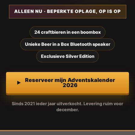
ALLEEN NU · BEPERKTE OPLAGE, OP IS OP
24 craftbieren in een boombox
Unieke Beer in a Box Bluetooth speaker
Exclusieve Silver Edition
Reserveer mijn Adventskalender
2026
Sinds 2021 ieder jaar uitverkocht. Levering ruim voor
december.