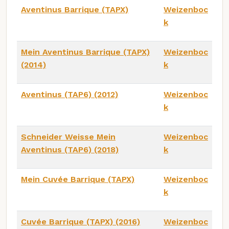
Aventinus Barrique (TAPX)
Weizenboc
k
Mein Aventinus Barrique (TAPX)
Weizenboc
(2014)
k
Aventinus (TAP6) (2012)
Weizenboc
k
Schneider Weisse Mein
Weizenboc
Aventinus (TAP6) (2018)
k
Mein Cuvée Barrique (TAPX)
Weizenboc
k
Cuvée Barrique (TAPX) (2016)
Weizenboc