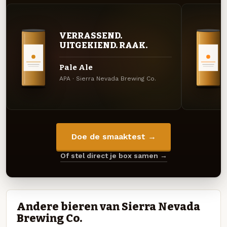
VERRASSEND.
UITGEKIEND. RAAK.
Pale Ale
APA · Sierra Nevada Brewing Co.
Doe de smaaktest →
Of stel direct je box samen →
Andere bieren van Sierra Nevada
Brewing Co.