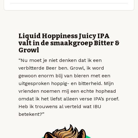
Liquid Hoppiness Juicy IPA
valt in de smaakgroep Bitter &
Growl
“Nu moet je niet denken dat ik een
verbitterde Beer ben. Growl, ik word
gewoon enorm blij van bieren met een
uitgesproken hoppig- en bitterheid. Mijn
vrienden noemen mij een echte hophead
omdat ik het liefst alleen verse IPA’s proef.
Heb ik trouwens al verteld wat IBU
betekent?”