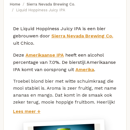
Home
Sierra Nevada Brewing Co.
Liquid Hoppiness Juicy IPA
De Liquid Hoppiness Juicy IPA is een bier
gebrouwen door
Sierra Nevada Brewing Co.
uit Chico.
Deze
Amerikaanse IPA
heeft een alcohol
percentage van 7.0%. De bierstijl Amerikaanse
IPA komt van oorsprong uit
Amerika
.
Troebel blond bier met witte schuimkraag die
mooi stabiel is. Aroma is zeer fruitig, met name
ananas en mango. Dat komt in de smaak ook
zeker terug, mooie hoppige fruitbom. Heerlijk!
Lees meer ↓