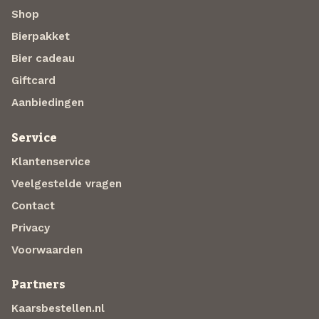
Shop
Bierpakket
Bier cadeau
Giftcard
Aanbiedingen
Service
Klantenservice
Veelgestelde vragen
Contact
Privacy
Voorwaarden
Partners
Kaarsbestellen.nl