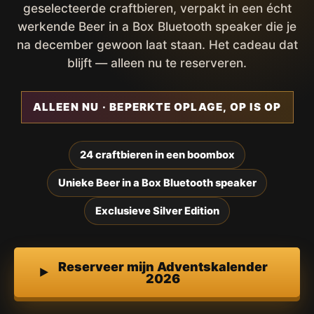
geselecteerde craftbieren, verpakt in een écht
werkende Beer in a Box Bluetooth speaker die je
na december gewoon laat staan. Het cadeau dat
blijft — alleen nu te reserveren.
ALLEEN NU · BEPERKTE OPLAGE, OP IS OP
24 craftbieren in een boombox
Unieke Beer in a Box Bluetooth speaker
Exclusieve Silver Edition
Reserveer mijn Adventskalender
2026