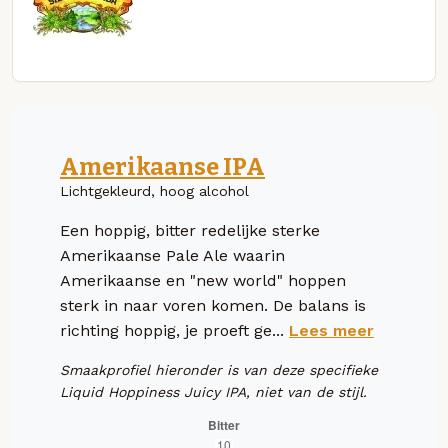
Amerikaanse IPA
Lichtgekleurd, hoog alcohol
Een hoppig, bitter redelijke sterke
Amerikaanse Pale Ale waarin
Amerikaanse en "new world" hoppen
sterk in naar voren komen. De balans is
richting hoppig, je proeft ge...
Lees meer
Smaakprofiel hieronder is van deze specifieke
Liquid Hoppiness Juicy IPA, niet van de stijl.