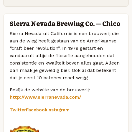
Sierra Nevada Brewing Co. — Chico
Sierra Nevada uit Californie is een brouwerij die
aan de wieg heeft gestaan van de Amerikaanse
“craft beer revolution”. In 1979 gestart en
vandaaruit altijd de filosofie aangehouden dat
consistentie en kwaliteit boven alles gaat. Alleen
dan maak je geweldig bier. Ook al dat betekent
dat je eerst 10 batches moet wegg...
Bekijk de website van de brouwerij:
http://www.sierranevada.com/
Twitter
Facebook
Instagram