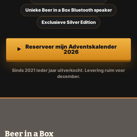
Unieke Beer in a Box Bluetooth speaker
Exclusieve Silver Edition
Reserveer mijn Adventskalender
2026
Sinds 2021 ieder jaar uitverkocht. Levering ruim voor
december.
Beer in a Box