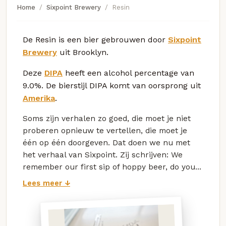
Home
Sixpoint Brewery
Resin
De Resin is een bier gebrouwen door
Sixpoint
Brewery
uit Brooklyn.
Deze
DIPA
heeft een alcohol percentage van
9.0%. De bierstijl DIPA komt van oorsprong uit
Amerika
.
Soms zijn verhalen zo goed, die moet je niet
proberen opnieuw te vertellen, die moet je
één op één doorgeven. Dat doen we nu met
het verhaal van Sixpoint. Zij schrijven: We
remember our first sip of hoppy beer, do you...
Lees meer ↓