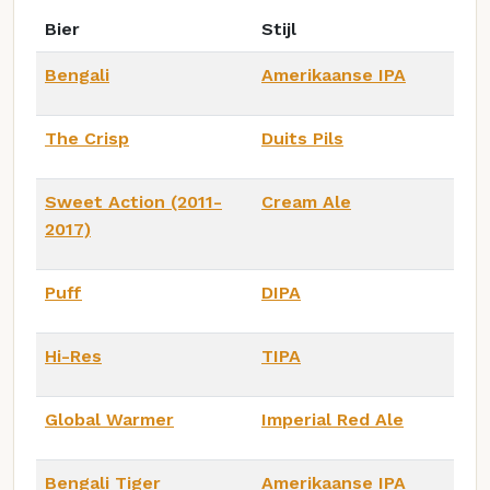
Bier
Stijl
Bengali
Amerikaanse IPA
The Crisp
Duits Pils
Sweet Action (2011-
Cream Ale
2017)
Puff
DIPA
Hi-Res
TIPA
Global Warmer
Imperial Red Ale
Bengali Tiger
Amerikaanse IPA