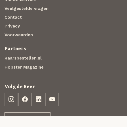
Veelgestelde vragen
Contact
Privacy
Voorwaarden
Partners
Kaarsbestellen.nl
Hopster Magazine
Volg de Beer
Ontdek jouw box