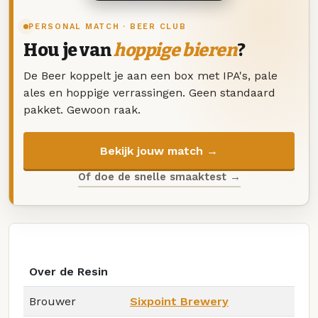
PERSONAL MATCH · BEER CLUB
Hou je van
hoppige bieren
?
De Beer koppelt je aan een box met IPA's, pale
ales en hoppige verrassingen. Geen standaard
pakket. Gewoon raak.
Bekijk jouw match →
Of doe de snelle smaaktest →
Over de Resin
Brouwer
Sixpoint Brewery