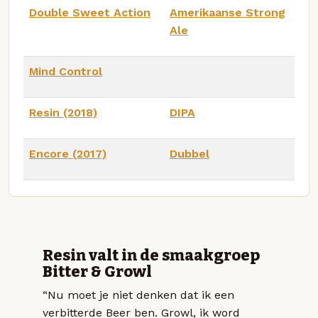
Double Sweet Action
Amerikaanse Strong
Ale
Mind Control
Resin (2018)
DIPA
Encore (2017)
Dubbel
Resin valt in de smaakgroep
Bitter & Growl
“Nu moet je niet denken dat ik een
verbitterde Beer ben. Growl, ik word