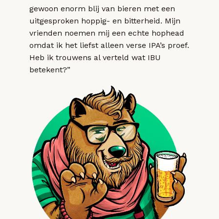
gewoon enorm blij van bieren met een
uitgesproken hoppig- en bitterheid. Mijn
vrienden noemen mij een echte hophead
omdat ik het liefst alleen verse IPA’s proef.
Heb ik trouwens al verteld wat IBU
betekent?”