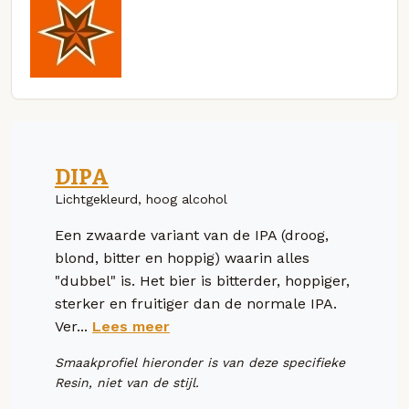
DIPA
Lichtgekleurd, hoog alcohol
Een zwaarde variant van de IPA (droog,
blond, bitter en hoppig) waarin alles
"dubbel" is. Het bier is bitterder, hoppiger,
sterker en fruitiger dan de normale IPA.
Ver...
Lees meer
Smaakprofiel hieronder is van deze specifieke
Resin, niet van de stijl.