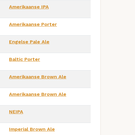
Amerikaanse IPA
Amerikaanse Porter
Engelse Pale Ale
Baltic Porter
Amerikaanse Brown Ale
Amerikaanse Brown Ale
NEIPA
Imperial Brown Ale