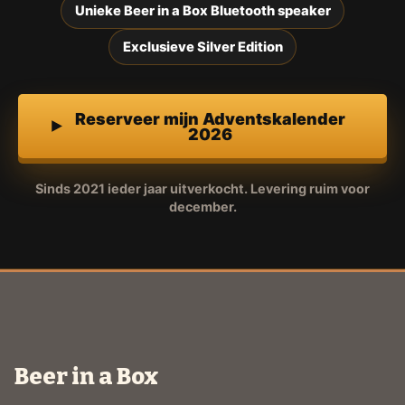
Unieke Beer in a Box Bluetooth speaker
Exclusieve Silver Edition
Reserveer mijn Adventskalender
2026
Sinds 2021 ieder jaar uitverkocht. Levering ruim voor
december.
Beer in a Box