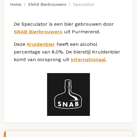
Home
SNAB Bierbrouwers
Speculator
De Speculator is een bier gebrouwen door
SNAB Bierbrouwers
uit Purmerend.
Deze
Kruidenbier
heeft een alcohol
percentage van 8.0%. De bierstijl Kruidenbier
komt van oorsprong uit
Internationaal
.