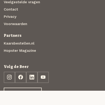
Veelgestelde vragen
Contact
Privacy
Voorwaarden
Partners
Kaarsbestellen.nl
Hopster Magazine
Volg de Beer
Ontdek jouw box