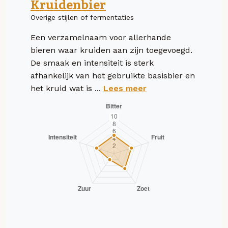
Kruidenbier
Overige stijlen of fermentaties
Een verzamelnaam voor allerhande
bieren waar kruiden aan zijn toegevoegd.
De smaak en intensiteit is sterk
afhankelijk van het gebruikte basisbier en
het kruid wat is ...
Lees meer