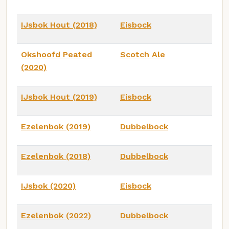
IJsbok Hout (2018)
Eisbock
Okshoofd Peated
Scotch Ale
(2020)
IJsbok Hout (2019)
Eisbock
Ezelenbok (2019)
Dubbelbock
Ezelenbok (2018)
Dubbelbock
IJsbok (2020)
Eisbock
Ezelenbok (2022)
Dubbelbock