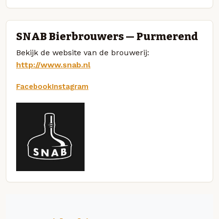
SNAB Bierbrouwers — Purmerend
Bekijk de website van de brouwerij:
http://www.snab.nl
Facebook
Instagram