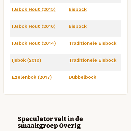
IJsbok Hout (2015)
Eisbock
IJsbok Hout (2016)
Eisbock
IJsbok Hout (2014)
Traditionele Eisbock
Ijsbok (2019)
Traditionele Eisbock
Ezelenbok (2017)
Dubbelbock
Speculator valt in de
smaakgroep Overig