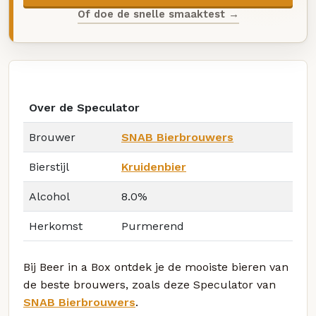
Of doe de snelle smaaktest →
Over de Speculator
Brouwer
SNAB Bierbrouwers
Bierstijl
Kruidenbier
Alcohol
8.0%
Herkomst
Purmerend
Bij Beer in a Box ontdek je de mooiste bieren van
de beste brouwers, zoals deze Speculator van
SNAB Bierbrouwers
.