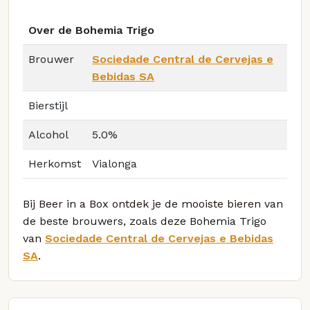
Over de Bohemia Trigo
Brouwer
Sociedade Central de Cervejas e
Bebidas SA
Bierstijl
Alcohol
5.0%
Herkomst
Vialonga
Bij Beer in a Box ontdek je de mooiste bieren van
de beste brouwers, zoals deze Bohemia Trigo
van
Sociedade Central de Cervejas e Bebidas
SA
.