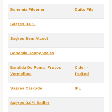
Bohemia Pilsener
Duits Pils
Sagres 0.0%
Sagres Sem Alcool
Bohemia Hoppy Weiss
Bandida Do Pomar Frutos
Cider -
Vermelhos
fruited
Sagres Cascade
IPL
Sagres 0.0% Radler