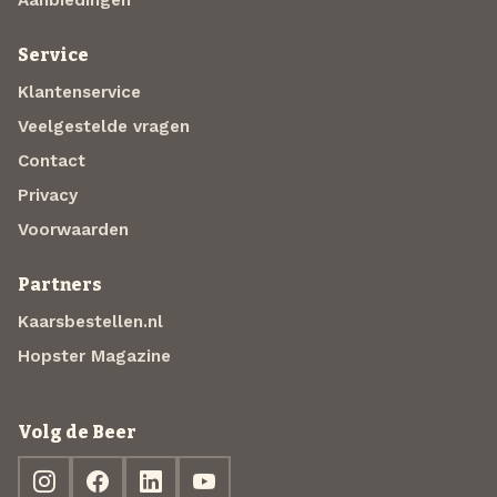
Aanbiedingen
Service
Klantenservice
Veelgestelde vragen
Contact
Privacy
Voorwaarden
Partners
Kaarsbestellen.nl
Hopster Magazine
Volg de Beer