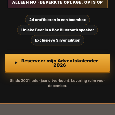
ALLEEN NU · BEPERKTE OPLAGE, OP IS OP
24 craftbieren in een boombox
Unieke Beer in a Box Bluetooth speaker
Exclusieve Silver Edition
Reserveer mijn Adventskalender
2026
Sinds 2021 ieder jaar uitverkocht. Levering ruim voor
december.