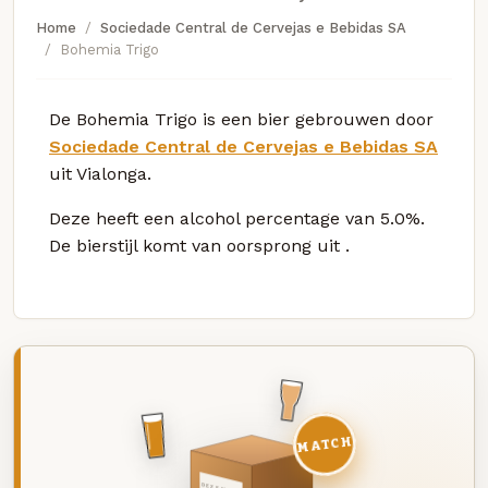
Home
Sociedade Central de Cervejas e Bebidas SA
Bohemia Trigo
De Bohemia Trigo is een bier gebrouwen door
Sociedade Central de Cervejas e Bebidas SA
uit Vialonga.
Deze
heeft een alcohol percentage van 5.0%.
De bierstijl komt van oorsprong uit
.
MATCH