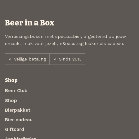
Beer in a Box
Verrassingsboxen met speciaalbier, afgestemd op jouw
smaak. Leuk voor jezelf, n&oacute;g leuker als cadeau.
✓ Veilige betaling
✓ Sinds 2013
Shop
Beer Club
Shop
Bierpakket
Bier cadeau
Giftcard